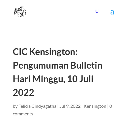
CIC Kensington:
Pengumuman Bulletin
Hari Minggu, 10 Juli
2022
by
Felicia Cindyagatha
|
Jul 9, 2022
|
Kensington
|
0
comments