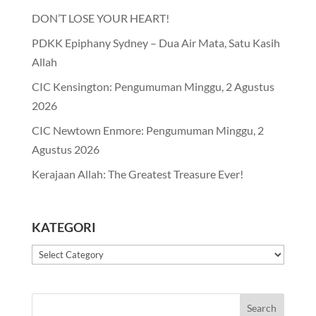
DON’T LOSE YOUR HEART!
PDKK Epiphany Sydney – Dua Air Mata, Satu Kasih
Allah
CIC Kensington: Pengumuman Minggu, 2 Agustus
2026
CIC Newtown Enmore: Pengumuman Minggu, 2
Agustus 2026
Kerajaan Allah: The Greatest Treasure Ever!
KATEGORI
Kategori