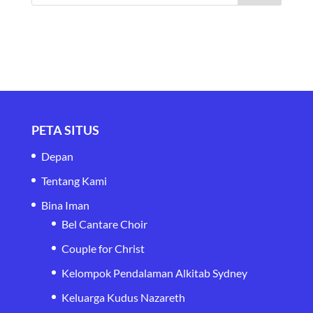
PETA SITUS
Depan
Tentang Kami
Bina Iman
Bel Cantare Choir
Couple for Christ
Kelompok Pendalaman Alkitab Sydney
Keluarga Kudus Nazareth