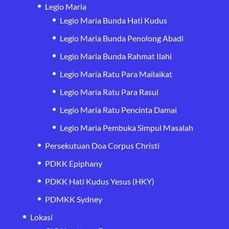
Legio Maria
Legio Maria Bunda Hati Kudus
Legio Maria Bunda Penolong Abadi
Legio Maria Bunda Rahmat Ilahi
Legio Maria Ratu Para Mailaikat
Legio Maria Ratu Para Rasul
Legio Maria Ratu Pencinta Damai
Legio Maria Pembuka Simpul Masalah
Persekutuan Doa Corpus Christi
PDKK Epiphany
PDKK Hati Kudus Yesus (HKY)
PDMKK Sydney
Lokasi