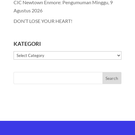
CIC Newtown Enmore: Pengumuman Minggu, 9
Agustus 2026
DON’T LOSE YOUR HEART!
KATEGORI
Kategori