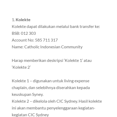
Kolekte
Kolekte dapat dilakukan melalui bank transfer ke:
BSB: 012 303
Account No: 585 711 317
Name: Catholic Indonesian Community
Harap memberikan deskripsi ‘Kolekte 1’ atau
‘Kolekte 2’
Kolekte 1 – digunakan untuk living expense
chaplain, dan selebihnya diserahkan kepada
keuskupan Syney.
Kolekte 2 – dikelola oleh CIC Sydney. Hasil kolekte
ini akan membantu penyelenggaraan kegiatan-
kegiatan CIC Sydney