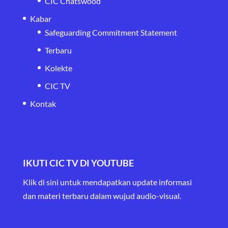
CIC Chatswood
Kabar
Safeguarding Commitment Statement
Terbaru
Kolekte
CIC TV
Kontak
IKUTI CIC TV DI YOUTUBE
Klik di sini untuk mendapatkan update informasi
dan materi terbaru
dalam wujud audio-visual.