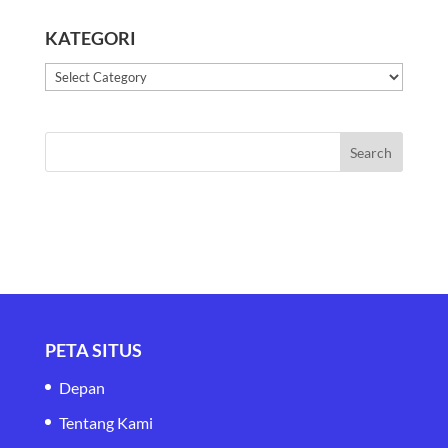
KATEGORI
Kategori
PETA SITUS
Depan
Tentang Kami