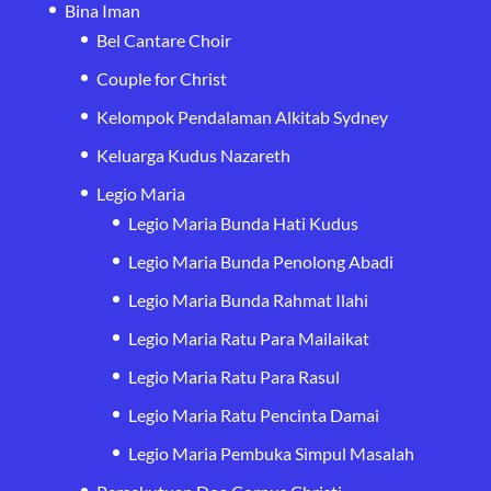
Bina Iman
Bel Cantare Choir
Couple for Christ
Kelompok Pendalaman Alkitab Sydney
Keluarga Kudus Nazareth
Legio Maria
Legio Maria Bunda Hati Kudus
Legio Maria Bunda Penolong Abadi
Legio Maria Bunda Rahmat Ilahi
Legio Maria Ratu Para Mailaikat
Legio Maria Ratu Para Rasul
Legio Maria Ratu Pencinta Damai
Legio Maria Pembuka Simpul Masalah