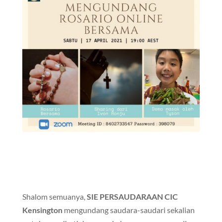
Shalom semuanya,
SIE PERSAUDARAAN CIC
Kensington
mengundang saudara-saudari sekalian