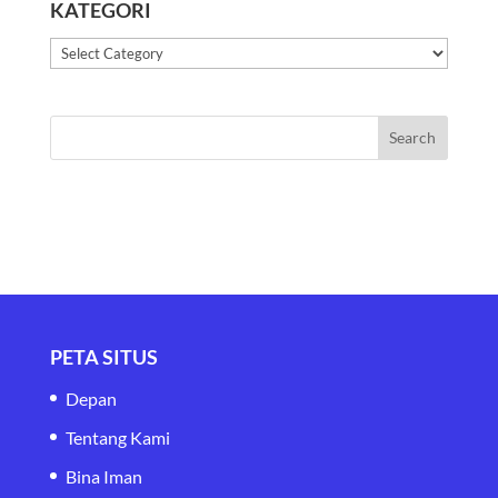
KATEGORI
Kategori
PETA SITUS
Depan
Tentang Kami
Bina Iman