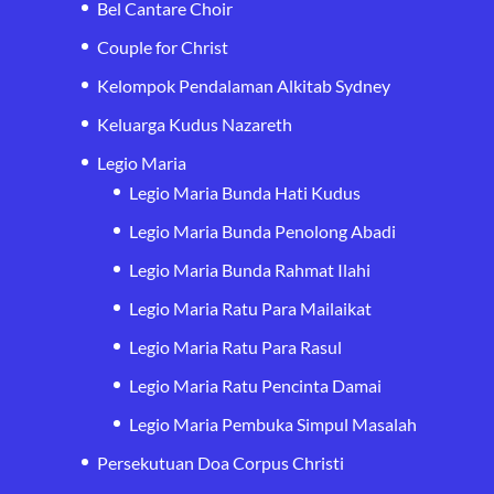
Bel Cantare Choir
Couple for Christ
Kelompok Pendalaman Alkitab Sydney
Keluarga Kudus Nazareth
Legio Maria
Legio Maria Bunda Hati Kudus
Legio Maria Bunda Penolong Abadi
Legio Maria Bunda Rahmat Ilahi
Legio Maria Ratu Para Mailaikat
Legio Maria Ratu Para Rasul
Legio Maria Ratu Pencinta Damai
Legio Maria Pembuka Simpul Masalah
Persekutuan Doa Corpus Christi