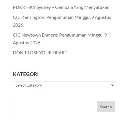
PDKK HKY Sydney – Gembala Yang Menyatukan
CIC Kensington: Pengumuman Minggu, 9 Agustus
2026
CIC Newtown Enmore: Pengumuman Minggu, 9
Agustus 2026
DON’T LOSE YOUR HEART!
KATEGORI
Kategori