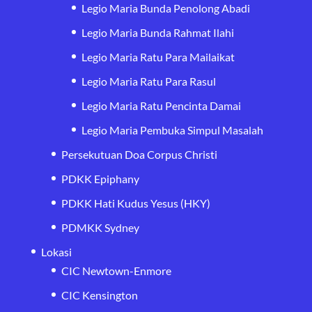
Legio Maria Bunda Penolong Abadi
Legio Maria Bunda Rahmat Ilahi
Legio Maria Ratu Para Mailaikat
Legio Maria Ratu Para Rasul
Legio Maria Ratu Pencinta Damai
Legio Maria Pembuka Simpul Masalah
Persekutuan Doa Corpus Christi
PDKK Epiphany
PDKK Hati Kudus Yesus (HKY)
PDMKK Sydney
Lokasi
CIC Newtown-Enmore
CIC Kensington