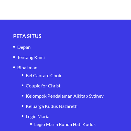
PETA SITUS
Depan
Tentang Kami
Bina Iman
Bel Cantare Choir
Couple for Christ
Kelompok Pendalaman Alkitab Sydney
Keluarga Kudus Nazareth
Legio Maria
Legio Maria Bunda Hati Kudus