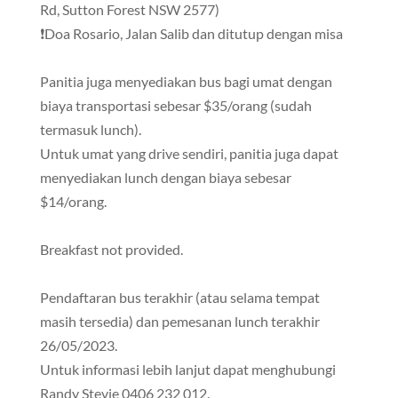
Rd, Sutton Forest NSW 2577)
❗Doa Rosario, Jalan Salib dan ditutup dengan misa
Panitia juga menyediakan bus bagi umat dengan
biaya transportasi sebesar $35/orang (sudah
termasuk lunch).
Untuk umat yang drive sendiri, panitia juga dapat
menyediakan lunch dengan biaya sebesar
$14/orang.
Breakfast not provided.
Pendaftaran bus terakhir (atau selama tempat
masih tersedia) dan pemesanan lunch terakhir
26/05/2023.
Untuk informasi lebih lanjut dapat menghubungi
Randy Stevie 0406 232 012.