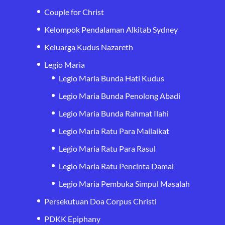
Couple for Christ
Kelompok Pendalaman Alkitab Sydney
Keluarga Kudus Nazareth
Legio Maria
Legio Maria Bunda Hati Kudus
Legio Maria Bunda Penolong Abadi
Legio Maria Bunda Rahmat Ilahi
Legio Maria Ratu Para Mailaikat
Legio Maria Ratu Para Rasul
Legio Maria Ratu Pencinta Damai
Legio Maria Pembuka Simpul Masalah
Persekutuan Doa Corpus Christi
PDKK Epiphany