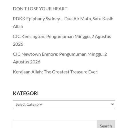
DON’T LOSE YOUR HEART!
PDKK Epiphany Sydney – Dua Air Mata, Satu Kasih
Allah
CIC Kensington: Pengumuman Minggu, 2 Agustus
2026
CIC Newtown Enmore: Pengumuman Minggu, 2
Agustus 2026
Kerajaan Allah: The Greatest Treasure Ever!
KATEGORI
Kategori