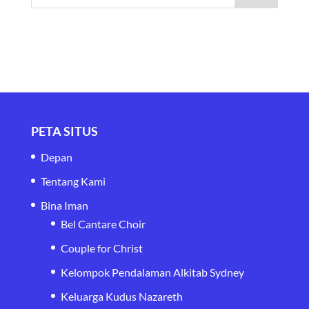
PETA SITUS
Depan
Tentang Kami
Bina Iman
Bel Cantare Choir
Couple for Christ
Kelompok Pendalaman Alkitab Sydney
Keluarga Kudus Nazareth