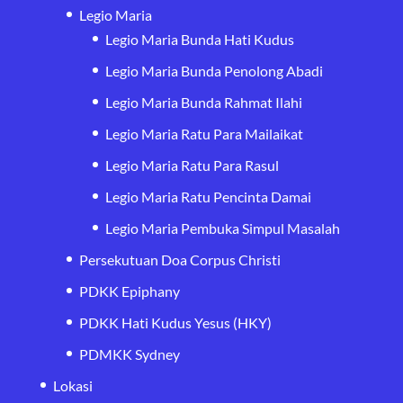
Legio Maria
Legio Maria Bunda Hati Kudus
Legio Maria Bunda Penolong Abadi
Legio Maria Bunda Rahmat Ilahi
Legio Maria Ratu Para Mailaikat
Legio Maria Ratu Para Rasul
Legio Maria Ratu Pencinta Damai
Legio Maria Pembuka Simpul Masalah
Persekutuan Doa Corpus Christi
PDKK Epiphany
PDKK Hati Kudus Yesus (HKY)
PDMKK Sydney
Lokasi