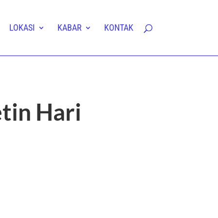
LOKASI
KABAR
KONTAK
tin Hari