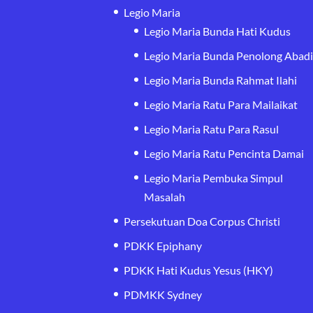
Legio Maria
Legio Maria Bunda Hati Kudus
Legio Maria Bunda Penolong Abad
Legio Maria Bunda Rahmat Ilahi
Legio Maria Ratu Para Mailaikat
Legio Maria Ratu Para Rasul
Legio Maria Ratu Pencinta Damai
Legio Maria Pembuka Simpul
Masalah
Persekutuan Doa Corpus Christi
PDKK Epiphany
PDKK Hati Kudus Yesus (HKY)
PDMKK Sydney