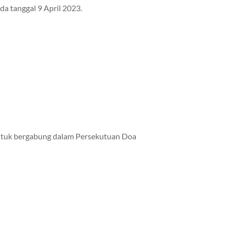
da tanggal 9 April 2023.
tuk bergabung dalam Persekutuan Doa