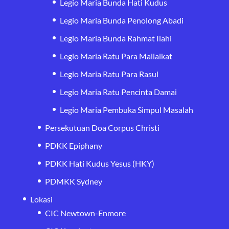
Legio Maria Bunda Hati Kudus
Legio Maria Bunda Penolong Abadi
Legio Maria Bunda Rahmat Ilahi
Legio Maria Ratu Para Mailaikat
Legio Maria Ratu Para Rasul
Legio Maria Ratu Pencinta Damai
Legio Maria Pembuka Simpul Masalah
Persekutuan Doa Corpus Christi
PDKK Epiphany
PDKK Hati Kudus Yesus (HKY)
PDMKK Sydney
Lokasi
CIC Newtown-Enmore