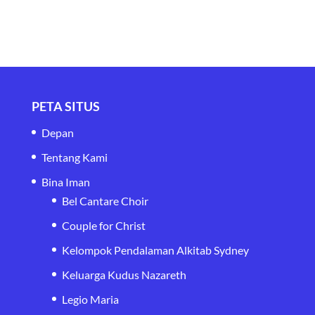
PETA SITUS
Depan
Tentang Kami
Bina Iman
Bel Cantare Choir
Couple for Christ
Kelompok Pendalaman Alkitab Sydney
Keluarga Kudus Nazareth
Legio Maria