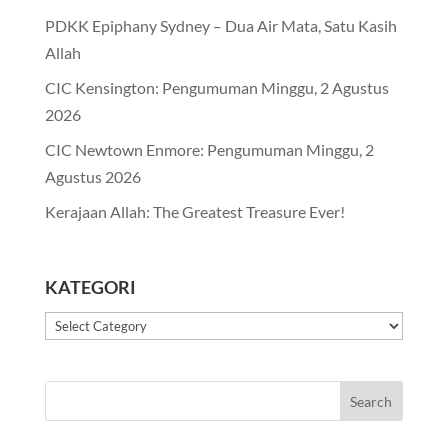
PDKK Epiphany Sydney – Dua Air Mata, Satu Kasih
Allah
CIC Kensington: Pengumuman Minggu, 2 Agustus
2026
CIC Newtown Enmore: Pengumuman Minggu, 2
Agustus 2026
Kerajaan Allah: The Greatest Treasure Ever!
KATEGORI
Kategori