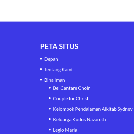
PETA SITUS
Depan
Tentang Kami
Bina Iman
Bel Cantare Choir
Couple for Christ
Kelompok Pendalaman Alkitab Sydney
Keluarga Kudus Nazareth
Legio Maria