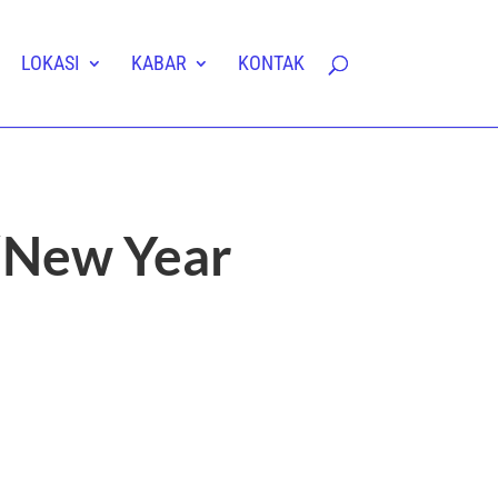
LOKASI
KABAR
KONTAK
“New Year