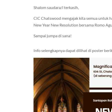
Shalom saudara/i terkasih,
CIC Chatswood mengajak kita semua untuk h
New Year New Resolution bersama Romo Agu
Sampai jumpa di sana!
Info selengkapnya dapat dilihat di poster beri