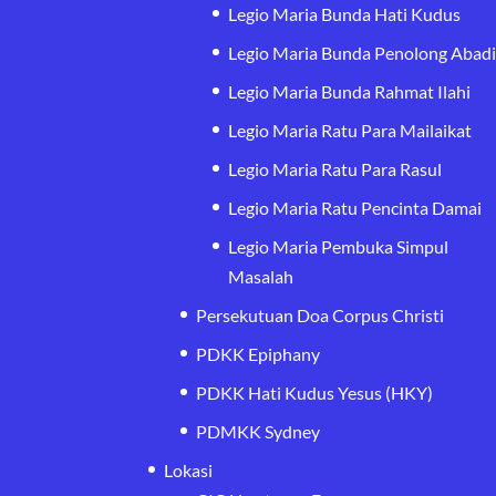
Legio Maria Bunda Hati Kudus
Legio Maria Bunda Penolong Abad
Legio Maria Bunda Rahmat Ilahi
Legio Maria Ratu Para Mailaikat
Legio Maria Ratu Para Rasul
Legio Maria Ratu Pencinta Damai
Legio Maria Pembuka Simpul
Masalah
Persekutuan Doa Corpus Christi
PDKK Epiphany
PDKK Hati Kudus Yesus (HKY)
PDMKK Sydney
Lokasi