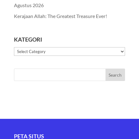
Agustus 2026
Kerajaan Allah: The Greatest Treasure Ever!
KATEGORI
Kategori
PETA SITUS