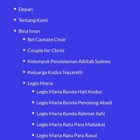
Depan
Tentang Kami
Bina Iman
Bel Cantare Choir
Couple for Christ
Kelompok Pendalaman Alkitab Sydney
Keluarga Kudus Nazareth
Legio Maria
Legio Maria Bunda Hati Kudus
Legio Maria Bunda Penolong Abadi
Legio Maria Bunda Rahmat Ilahi
Legio Maria Ratu Para Mailaikat
Legio Maria Ratu Para Rasul