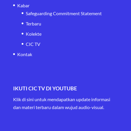
Kabar
Safeguarding Commitment Statement
Terbaru
Kolekte
CIC TV
Kontak
IKUTI CIC TV DI YOUTUBE
Klik di sini untuk mendapatkan update informasi
dan materi terbaru
dalam wujud audio-visual.