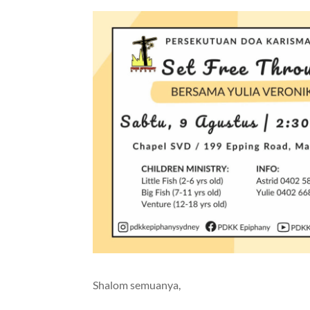
Shalom semuanya,