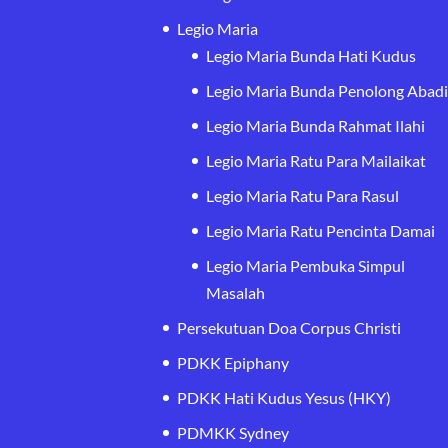
Legio Maria
Legio Maria Bunda Hati Kudus
Legio Maria Bunda Penolong Abad
Legio Maria Bunda Rahmat Ilahi
Legio Maria Ratu Para Mailaikat
Legio Maria Ratu Para Rasul
Legio Maria Ratu Pencinta Damai
Legio Maria Pembuka Simpul
Masalah
Persekutuan Doa Corpus Christi
PDKK Epiphany
PDKK Hati Kudus Yesus (HKY)
PDMKK Sydney