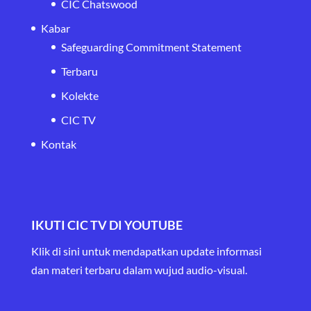
CIC Chatswood
Kabar
Safeguarding Commitment Statement
Terbaru
Kolekte
CIC TV
Kontak
IKUTI CIC TV DI YOUTUBE
Klik di sini untuk mendapatkan update informasi
dan materi terbaru
dalam wujud audio-visual.