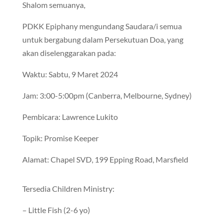
Shalom semuanya,
PDKK Epiphany mengundang Saudara/i semua
untuk bergabung dalam Persekutuan Doa, yang
akan diselenggarakan pada:
Waktu: Sabtu, 9 Maret 2024
Jam: 3:00-5:00pm (Canberra, Melbourne, Sydney)
Pembicara: Lawrence Lukito
Topik: Promise Keeper
Alamat: Chapel SVD, 199 Epping Road, Marsfield
Tersedia Children Ministry:
– Little Fish (2-6 yo)