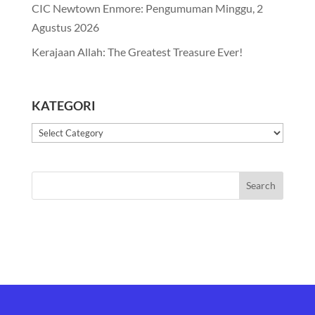
CIC Newtown Enmore: Pengumuman Minggu, 2
Agustus 2026
Kerajaan Allah: The Greatest Treasure Ever!
KATEGORI
Kategori