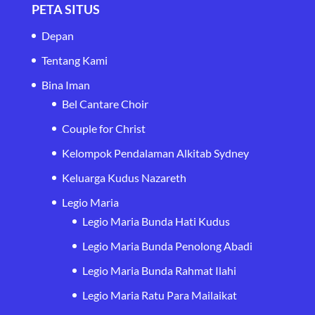
PETA SITUS
Depan
Tentang Kami
Bina Iman
Bel Cantare Choir
Couple for Christ
Kelompok Pendalaman Alkitab Sydney
Keluarga Kudus Nazareth
Legio Maria
Legio Maria Bunda Hati Kudus
Legio Maria Bunda Penolong Abadi
Legio Maria Bunda Rahmat Ilahi
Legio Maria Ratu Para Mailaikat