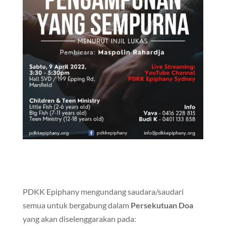
PDKK Epiphany mengundang saudara/saudari
semua untuk bergabung dalam
Persekutuan Doa
yang akan diselenggarakan pada: