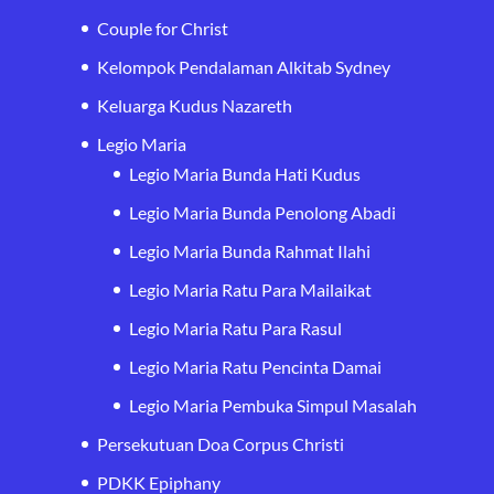
Couple for Christ
Kelompok Pendalaman Alkitab Sydney
Keluarga Kudus Nazareth
Legio Maria
Legio Maria Bunda Hati Kudus
Legio Maria Bunda Penolong Abadi
Legio Maria Bunda Rahmat Ilahi
Legio Maria Ratu Para Mailaikat
Legio Maria Ratu Para Rasul
Legio Maria Ratu Pencinta Damai
Legio Maria Pembuka Simpul Masalah
Persekutuan Doa Corpus Christi
PDKK Epiphany