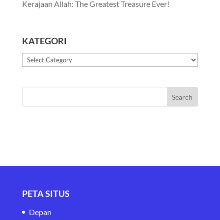
Kerajaan Allah: The Greatest Treasure Ever!
KATEGORI
Kategori
PETA SITUS
Depan