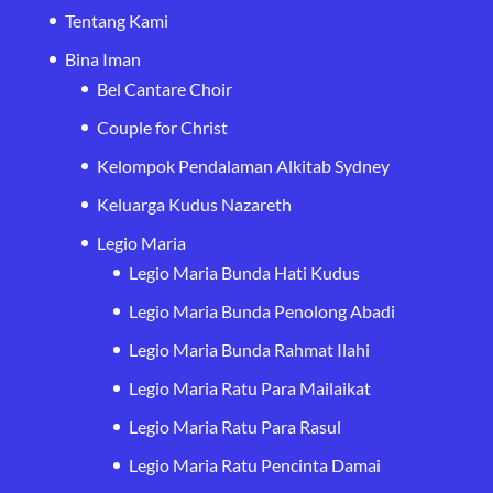
Tentang Kami
Bina Iman
Bel Cantare Choir
Couple for Christ
Kelompok Pendalaman Alkitab Sydney
Keluarga Kudus Nazareth
Legio Maria
Legio Maria Bunda Hati Kudus
Legio Maria Bunda Penolong Abadi
Legio Maria Bunda Rahmat Ilahi
Legio Maria Ratu Para Mailaikat
Legio Maria Ratu Para Rasul
Legio Maria Ratu Pencinta Damai