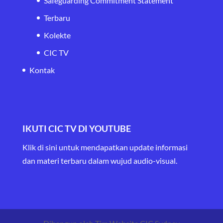
Safeguarding Commitment Statement
Terbaru
Kolekte
CIC TV
Kontak
IKUTI CIC TV DI YOUTUBE
Klik di sini untuk mendapatkan update informasi
dan materi terbaru
dalam wujud audio-visual.