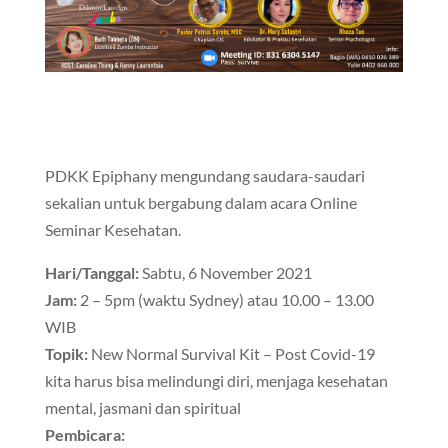
PDKK Epiphany mengundang saudara-saudari
sekalian untuk bergabung dalam acara Online
Seminar Kesehatan.
Hari/Tanggal:
Sabtu, 6 November 2021
Jam:
2 – 5pm (waktu Sydney) atau 10.00 – 13.00
WIB
Topik:
New Normal Survival Kit – Post Covid-19
kita harus bisa melindungi diri, menjaga kesehatan
mental, jasmani dan spiritual
Pembicara: