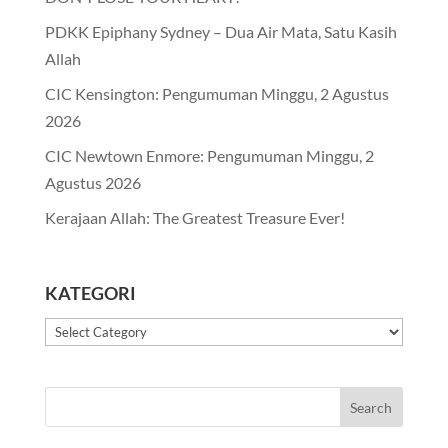
PDKK Epiphany Sydney – Dua Air Mata, Satu Kasih
Allah
CIC Kensington: Pengumuman Minggu, 2 Agustus
2026
CIC Newtown Enmore: Pengumuman Minggu, 2
Agustus 2026
Kerajaan Allah: The Greatest Treasure Ever!
KATEGORI
Kategori