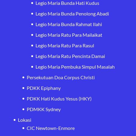
Legio Maria Bunda Hati Kudus
Legio Maria Bunda Penolong Abadi
Legio Maria Bunda Rahmat Ilahi
Legio Maria Ratu Para Mailaikat
Legio Maria Ratu Para Rasul
Legio Maria Ratu Pencinta Damai
Legio Maria Pembuka Simpul Masalah
Persekutuan Doa Corpus Christi
PDKK Epiphany
PDKK Hati Kudus Yesus (HKY)
PDMKK Sydney
Lokasi
CIC Newtown-Enmore