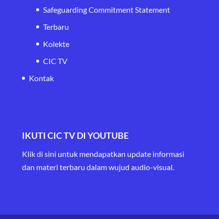
Safeguarding Commitment Statement
Terbaru
Kolekte
CIC TV
Kontak
IKUTI CIC TV DI YOUTUBE
Klik di sini untuk mendapatkan update informasi
dan materi terbaru
dalam wujud audio-visual.