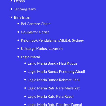
Depan
Tentang Kami
Bina Iman
Bel Cantare Choir
Couple for Christ
Kelompok Pendalaman Alkitab Sydney
Keluarga Kudus Nazareth
Legio Maria
Legio Maria Bunda Hati Kudus
Legio Maria Bunda Penolong Abadi
Legio Maria Bunda Rahmat Ilahi
Legio Maria Ratu Para Mailaikat
Legio Maria Ratu Para Rasul
Legio Maria Ratu Pencinta Damai