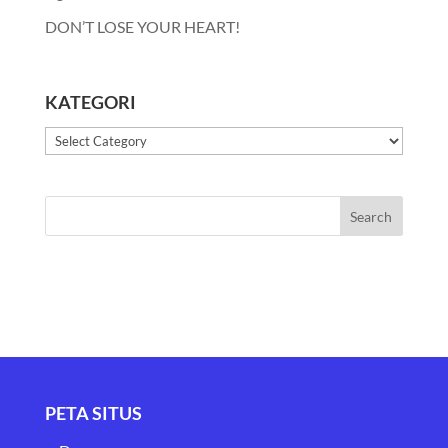
DON’T LOSE YOUR HEART!
KATEGORI
Kategori
PETA SITUS