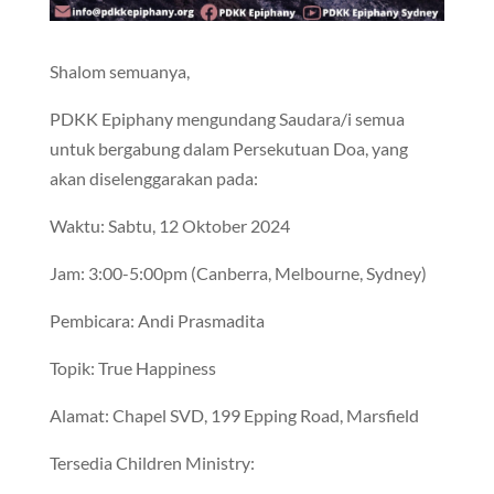
Shalom semuanya,
PDKK Epiphany mengundang Saudara/i semua
untuk bergabung dalam Persekutuan Doa, yang
akan diselenggarakan pada:
Waktu: Sabtu, 12 Oktober 2024
Jam: 3:00-5:00pm (Canberra, Melbourne, Sydney)
Pembicara: Andi Prasmadita
Topik: True Happiness
Alamat: Chapel SVD, 199 Epping Road, Marsfield
Tersedia Children Ministry: