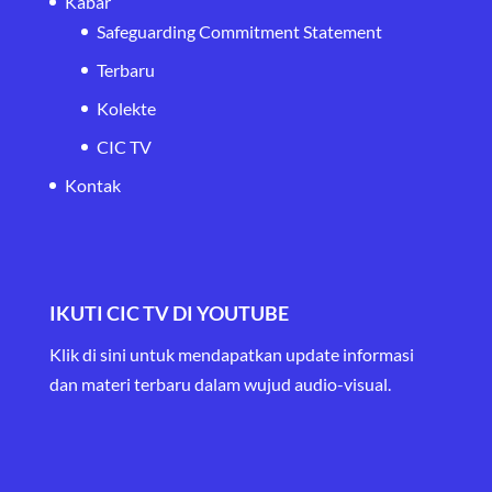
Kabar
Safeguarding Commitment Statement
Terbaru
Kolekte
CIC TV
Kontak
IKUTI CIC TV DI YOUTUBE
Klik di sini untuk mendapatkan update informasi
dan materi terbaru
dalam wujud audio-visual.