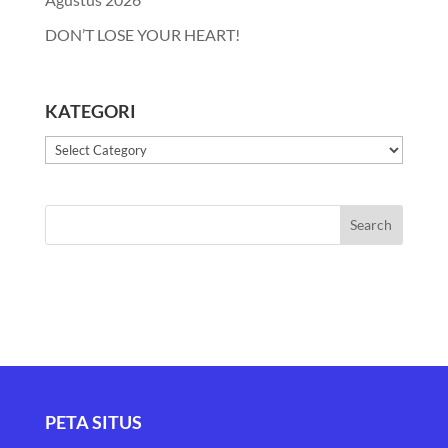
DON’T LOSE YOUR HEART!
KATEGORI
Kategori
PETA SITUS