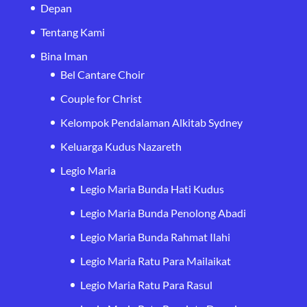
Depan
Tentang Kami
Bina Iman
Bel Cantare Choir
Couple for Christ
Kelompok Pendalaman Alkitab Sydney
Keluarga Kudus Nazareth
Legio Maria
Legio Maria Bunda Hati Kudus
Legio Maria Bunda Penolong Abadi
Legio Maria Bunda Rahmat Ilahi
Legio Maria Ratu Para Mailaikat
Legio Maria Ratu Para Rasul