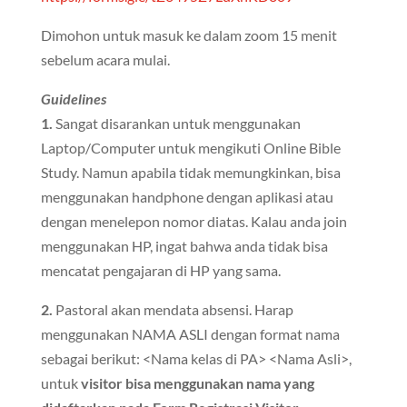
Dimohon untuk masuk ke dalam zoom 15 menit
sebelum acara mulai.
Guidelines
1.
Sangat disarankan untuk menggunakan
Laptop/Computer untuk mengikuti Online Bible
Study. Namun apabila tidak memungkinkan, bisa
menggunakan handphone dengan aplikasi atau
dengan menelepon nomor diatas. Kalau anda join
menggunakan HP, ingat bahwa anda tidak bisa
mencatat pengajaran di HP yang sama.
2.
Pastoral akan mendata absensi. Harap
menggunakan NAMA ASLI dengan format nama
sebagai berikut: <Nama kelas di PA> <Nama Asli>,
untuk
visitor bisa menggunakan nama yang