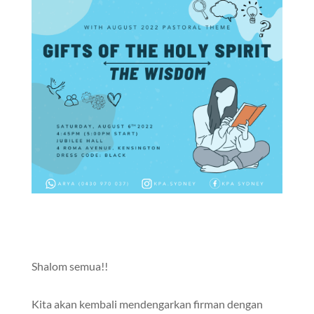
Shalom semua!!
Kita akan kembali mendengarkan firman dengan