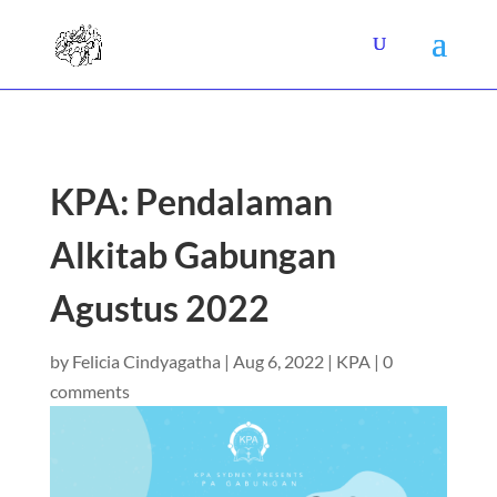
KPA: Pendalaman
Alkitab Gabungan
Agustus 2022
by
Felicia Cindyagatha
|
Aug 6, 2022
|
KPA
|
0
comments