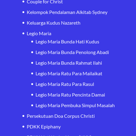
Couple for Christ
Kelompok Pendalaman Alkitab Sydney
Keluarga Kudus Nazareth
Legio Maria
Legio Maria Bunda Hati Kudus
Legio Maria Bunda Penolong Abadi
Legio Maria Bunda Rahmat Ilahi
Legio Maria Ratu Para Mailaikat
Legio Maria Ratu Para Rasul
Legio Maria Ratu Pencinta Damai
Legio Maria Pembuka Simpul Masalah
Persekutuan Doa Corpus Christi
PDKK Epiphany