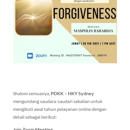
Shalom semuanya,
PDKK – HKY Sydney
mengundang saudara-saudari sekalian untuk
mengikuti awal tahun pelayanan online dengan
detail sebagai berikut:
Join Zoom Meeting