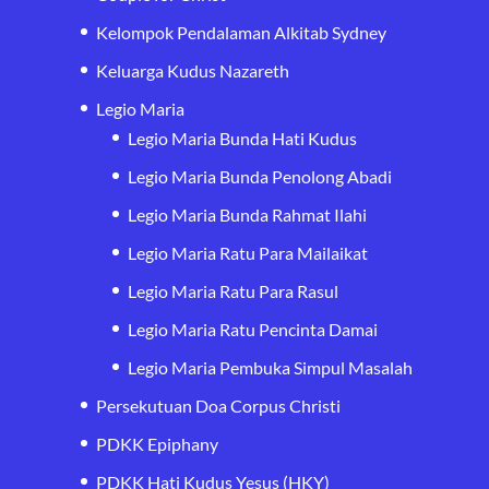
Kelompok Pendalaman Alkitab Sydney
Keluarga Kudus Nazareth
Legio Maria
Legio Maria Bunda Hati Kudus
Legio Maria Bunda Penolong Abadi
Legio Maria Bunda Rahmat Ilahi
Legio Maria Ratu Para Mailaikat
Legio Maria Ratu Para Rasul
Legio Maria Ratu Pencinta Damai
Legio Maria Pembuka Simpul Masalah
Persekutuan Doa Corpus Christi
PDKK Epiphany
PDKK Hati Kudus Yesus (HKY)