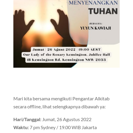
Mari kita bersama mengikuti Pengantar Alkitab
secara offline, lihat selengkapnya dibawah ya:
Hari/Tanggal:
Jumat, 26 Agustus 2022
Waktu:
7 pm Sydney / 19.00 WIB Jakarta