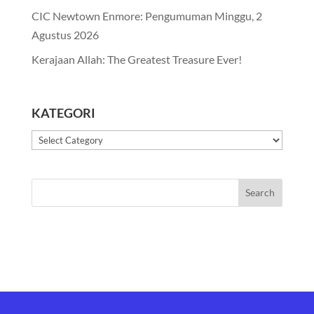
CIC Newtown Enmore: Pengumuman Minggu, 2
Agustus 2026
Kerajaan Allah: The Greatest Treasure Ever!
KATEGORI
Kategori