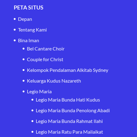
PETA SITUS
Depan
Tentang Kami
Bina Iman
Bel Cantare Choir
Couple for Christ
Kelompok Pendalaman Alkitab Sydney
Keluarga Kudus Nazareth
Legio Maria
Legio Maria Bunda Hati Kudus
Legio Maria Bunda Penolong Abadi
Legio Maria Bunda Rahmat Ilahi
Legio Maria Ratu Para Mailaikat