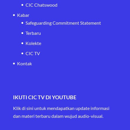
CIC Chatswood
Kabar
Safeguarding Commitment Statement
Terbaru
Kolekte
CIC TV
Kontak
IKUTI CIC TV DI YOUTUBE
Klik di sini untuk mendapatkan update informasi
dan materi terbaru
dalam wujud audio-visual.