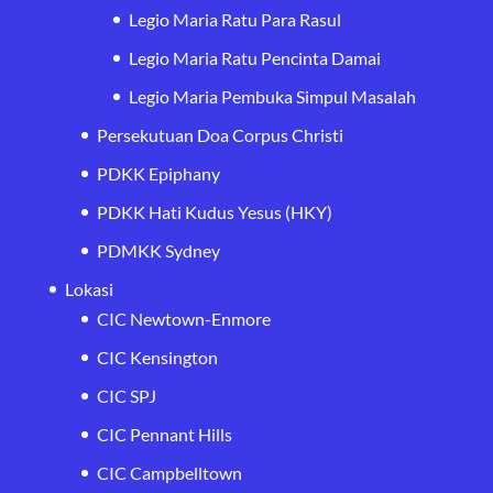
Legio Maria Ratu Para Rasul
Legio Maria Ratu Pencinta Damai
Legio Maria Pembuka Simpul Masalah
Persekutuan Doa Corpus Christi
PDKK Epiphany
PDKK Hati Kudus Yesus (HKY)
PDMKK Sydney
Lokasi
CIC Newtown-Enmore
CIC Kensington
CIC SPJ
CIC Pennant Hills
CIC Campbelltown