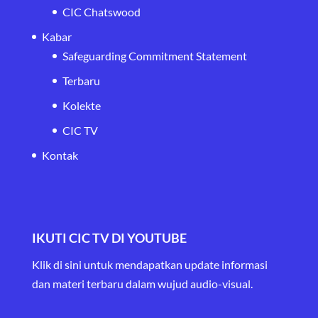
CIC Chatswood
Kabar
Safeguarding Commitment Statement
Terbaru
Kolekte
CIC TV
Kontak
IKUTI CIC TV DI YOUTUBE
Klik di sini untuk mendapatkan update informasi
dan materi terbaru
dalam wujud audio-visual.