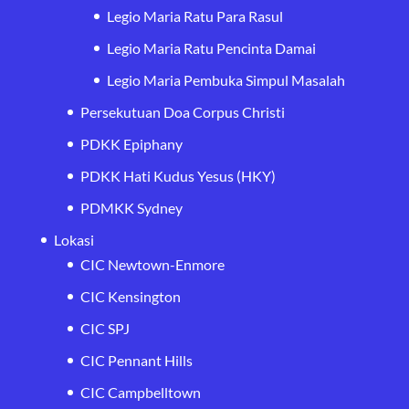
Legio Maria Ratu Para Rasul
Legio Maria Ratu Pencinta Damai
Legio Maria Pembuka Simpul Masalah
Persekutuan Doa Corpus Christi
PDKK Epiphany
PDKK Hati Kudus Yesus (HKY)
PDMKK Sydney
Lokasi
CIC Newtown-Enmore
CIC Kensington
CIC SPJ
CIC Pennant Hills
CIC Campbelltown