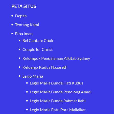
PETA SITUS
Depan
Tentang Kami
Bina Iman
Bel Cantare Choir
Couple for Christ
Kelompok Pendalaman Alkitab Sydney
Keluarga Kudus Nazareth
Legio Maria
Legio Maria Bunda Hati Kudus
Legio Maria Bunda Penolong Abadi
Legio Maria Bunda Rahmat Ilahi
Legio Maria Ratu Para Mailaikat