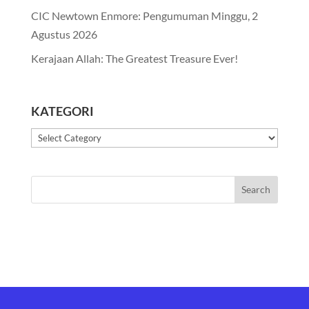
CIC Newtown Enmore: Pengumuman Minggu, 2
Agustus 2026
Kerajaan Allah: The Greatest Treasure Ever!
KATEGORI
Kategori