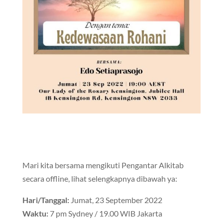
Mari kita bersama mengikuti Pengantar Alkitab
secara offline, lihat selengkapnya dibawah ya:
Hari/Tanggal:
Jumat, 23 September 2022
Waktu:
7 pm Sydney / 19.00 WIB Jakarta