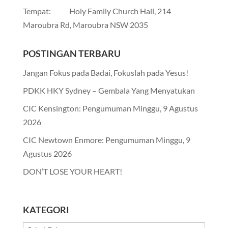
Tempat: Holy Family Church Hall, 214
Maroubra Rd, Maroubra NSW 2035
POSTINGAN TERBARU
Jangan Fokus pada Badai, Fokuslah pada Yesus!
PDKK HKY Sydney – Gembala Yang Menyatukan
CIC Kensington: Pengumuman Minggu, 9 Agustus
2026
CIC Newtown Enmore: Pengumuman Minggu, 9
Agustus 2026
DON’T LOSE YOUR HEART!
KATEGORI