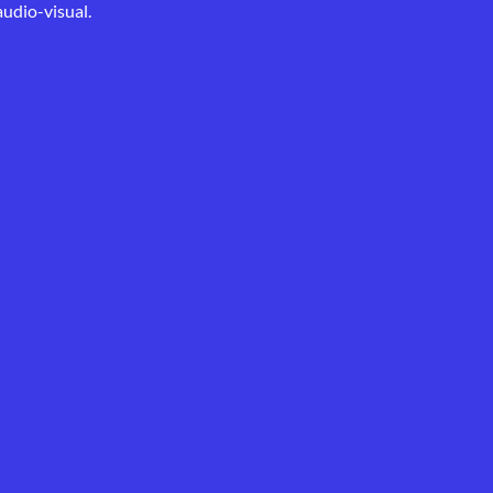
audio-visual.