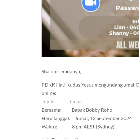
Shalom semuanya,
PDKK Hati Kudus Yesus mengundang umat CIC
online:
Topik: Lukas
Bersama: Bapak Bobby Roho
Hari/Tanggal: Jumat, 13 September 2024
Waktu: 8 pm AEST (Sydney)