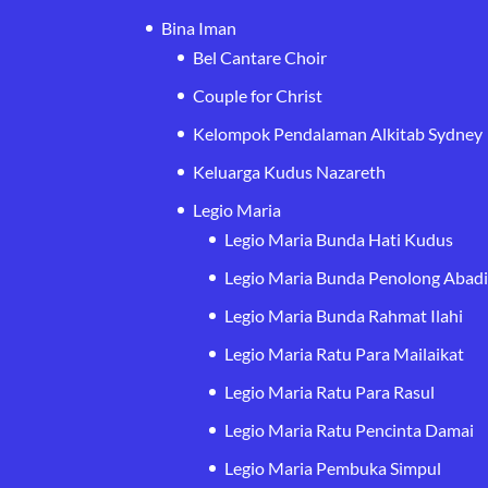
Bina Iman
Bel Cantare Choir
Couple for Christ
Kelompok Pendalaman Alkitab Sydney
Keluarga Kudus Nazareth
Legio Maria
Legio Maria Bunda Hati Kudus
Legio Maria Bunda Penolong Abad
Legio Maria Bunda Rahmat Ilahi
Legio Maria Ratu Para Mailaikat
Legio Maria Ratu Para Rasul
Legio Maria Ratu Pencinta Damai
Legio Maria Pembuka Simpul