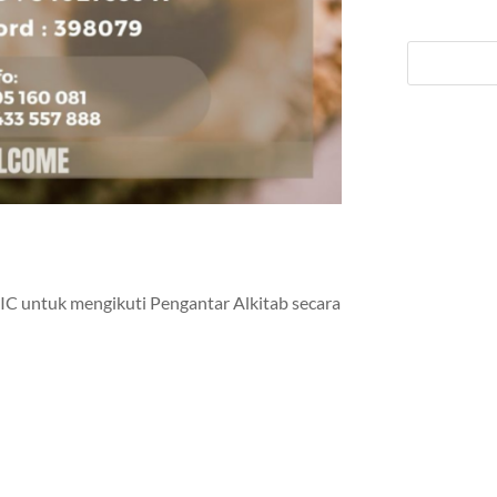
 untuk mengikuti Pengantar Alkitab secara