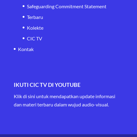
Safeguarding Commitment Statement
Terbaru
Kolekte
CIC TV
Kontak
IKUTI CIC TV DI YOUTUBE
Klik di sini untuk mendapatkan update informasi
dan materi terbaru
dalam wujud audio-visual.