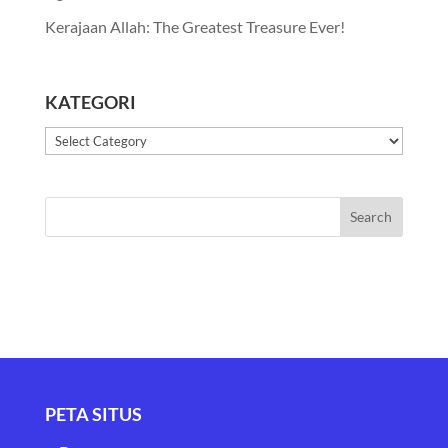
Kerajaan Allah: The Greatest Treasure Ever!
KATEGORI
Kategori
PETA SITUS