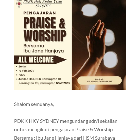
Shalom semuanya,
PDKK HKY SYDNEY mengundang sdr/i sekalian
untuk mengikuti pengajaran Praise & Worship
Bersama : Ibu Jane Hanjaya dari HSM Surabaya