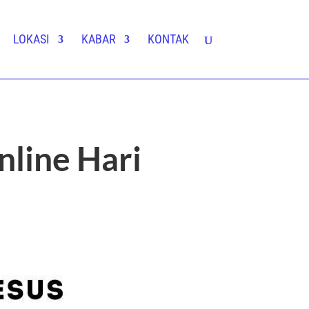
LOKASI
KABAR
KONTAK
line Hari