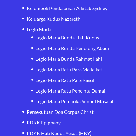
Kelompok Pendalaman Alkitab Sydney
Keluarga Kudus Nazareth
Legio Maria
Legio Maria Bunda Hati Kudus
Legio Maria Bunda Penolong Abadi
Legio Maria Bunda Rahmat Ilahi
Legio Maria Ratu Para Mailaikat
Legio Maria Ratu Para Rasul
Legio Maria Ratu Pencinta Damai
Legio Maria Pembuka Simpul Masalah
Persekutuan Doa Corpus Christi
PDKK Epiphany
PDKK Hati Kudus Yesus (HKY)