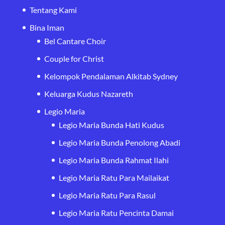
Tentang Kami
Bina Iman
Bel Cantare Choir
Couple for Christ
Kelompok Pendalaman Alkitab Sydney
Keluarga Kudus Nazareth
Legio Maria
Legio Maria Bunda Hati Kudus
Legio Maria Bunda Penolong Abadi
Legio Maria Bunda Rahmat Ilahi
Legio Maria Ratu Para Mailaikat
Legio Maria Ratu Para Rasul
Legio Maria Ratu Pencinta Damai