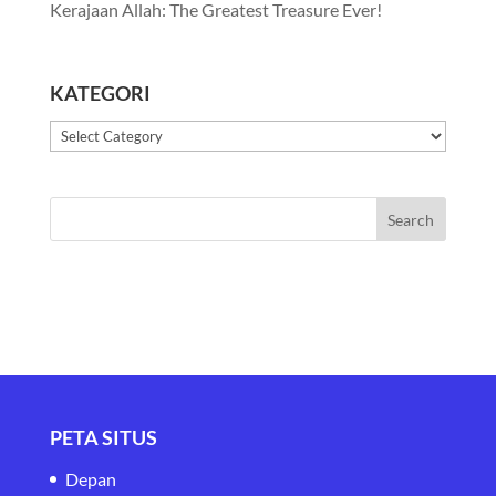
Kerajaan Allah: The Greatest Treasure Ever!
KATEGORI
Kategori
PETA SITUS
Depan