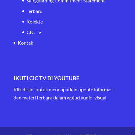
Safeguarding Commitment Statement
Terbaru
Kolekte
CIC TV
Kontak
IKUTI CIC TV DI YOUTUBE
Klik di sini untuk mendapatkan update informasi
dan materi terbaru
dalam wujud audio-visual.