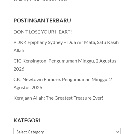
POSTINGAN TERBARU
DON’T LOSE YOUR HEART!
PDKK Epiphany Sydney – Dua Air Mata, Satu Kasih
Allah
CIC Kensington: Pengumuman Minggu, 2 Agustus
2026
CIC Newtown Enmore: Pengumuman Minggu, 2
Agustus 2026
Kerajaan Allah: The Greatest Treasure Ever!
KATEGORI
Kategori