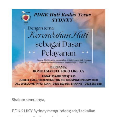
Shalom semuanya,
PDKK HKY Sydney mengundang sdr/i sekalian