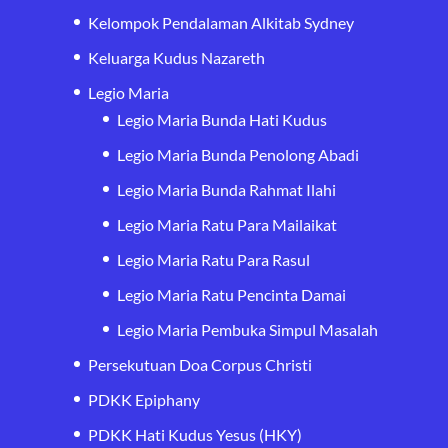
Kelompok Pendalaman Alkitab Sydney
Keluarga Kudus Nazareth
Legio Maria
Legio Maria Bunda Hati Kudus
Legio Maria Bunda Penolong Abadi
Legio Maria Bunda Rahmat Ilahi
Legio Maria Ratu Para Mailaikat
Legio Maria Ratu Para Rasul
Legio Maria Ratu Pencinta Damai
Legio Maria Pembuka Simpul Masalah
Persekutuan Doa Corpus Christi
PDKK Epiphany
PDKK Hati Kudus Yesus (HKY)