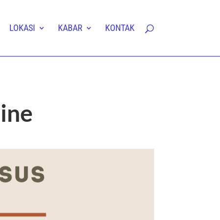
LOKASI
KABAR
KONTAK
ine