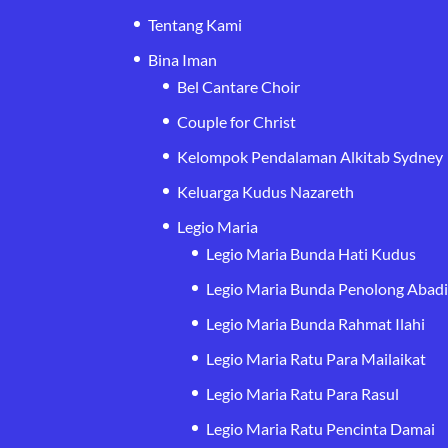
Tentang Kami
Bina Iman
Bel Cantare Choir
Couple for Christ
Kelompok Pendalaman Alkitab Sydney
Keluarga Kudus Nazareth
Legio Maria
Legio Maria Bunda Hati Kudus
Legio Maria Bunda Penolong Abad
Legio Maria Bunda Rahmat Ilahi
Legio Maria Ratu Para Mailaikat
Legio Maria Ratu Para Rasul
Legio Maria Ratu Pencinta Damai