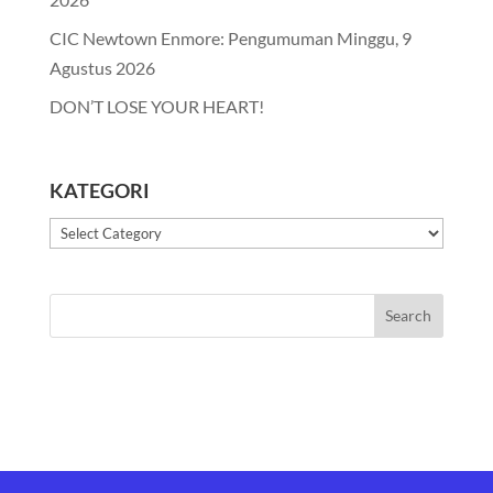
CIC Newtown Enmore: Pengumuman Minggu, 9
Agustus 2026
DON’T LOSE YOUR HEART!
KATEGORI
Kategori