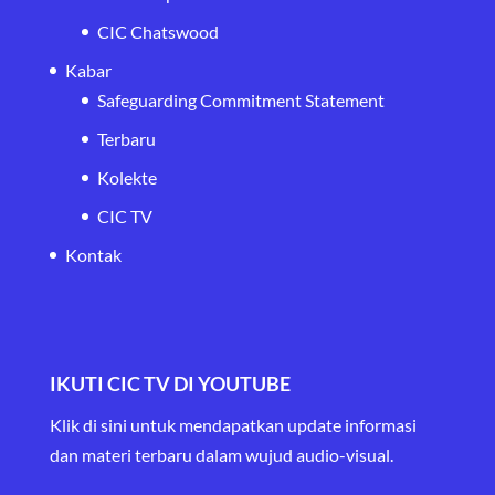
CIC Chatswood
Kabar
Safeguarding Commitment Statement
Terbaru
Kolekte
CIC TV
Kontak
IKUTI CIC TV DI YOUTUBE
Klik di sini untuk mendapatkan update informasi
dan materi terbaru
dalam wujud audio-visual.