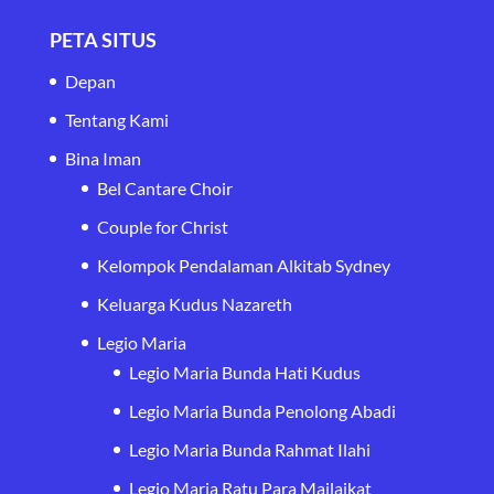
PETA SITUS
Depan
Tentang Kami
Bina Iman
Bel Cantare Choir
Couple for Christ
Kelompok Pendalaman Alkitab Sydney
Keluarga Kudus Nazareth
Legio Maria
Legio Maria Bunda Hati Kudus
Legio Maria Bunda Penolong Abadi
Legio Maria Bunda Rahmat Ilahi
Legio Maria Ratu Para Mailaikat