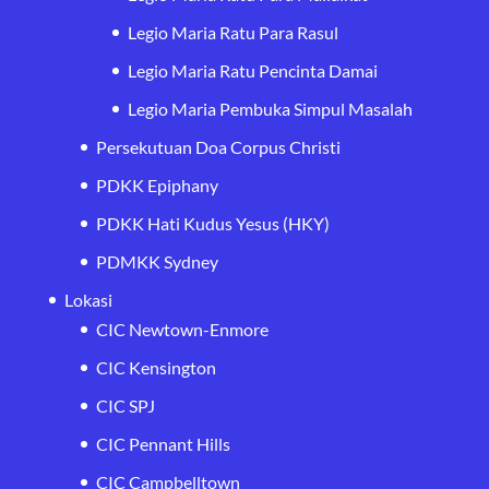
Legio Maria Ratu Para Rasul
Legio Maria Ratu Pencinta Damai
Legio Maria Pembuka Simpul Masalah
Persekutuan Doa Corpus Christi
PDKK Epiphany
PDKK Hati Kudus Yesus (HKY)
PDMKK Sydney
Lokasi
CIC Newtown-Enmore
CIC Kensington
CIC SPJ
CIC Pennant Hills
CIC Campbelltown