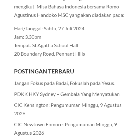
mengikuti Misa Bahasa Indonesia bersama Romo
Agustinus Handoko MSC yang akan diadakan pada:
Hari/Tanggal: Sabtu, 27 Juli 2024
Jam: 3.30pm
Tempat: St.Agatha School Hall
20 Boundary Road, Pennant Hills
POSTINGAN TERBARU
Jangan Fokus pada Badai, Fokuslah pada Yesus!
PDKK HKY Sydney – Gembala Yang Menyatukan
CIC Kensington: Pengumuman Minggu, 9 Agustus
2026
CIC Newtown Enmore: Pengumuman Minggu, 9
Agustus 2026