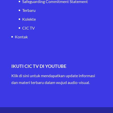
Safeguarding Commitment Statement
Terbaru
Kolekte
CIC TV
Kontak
IKUTI CIC TV DI YOUTUBE
Klik di sini untuk mendapatkan update informasi
dan materi terbaru
dalam wujud audio-visual.