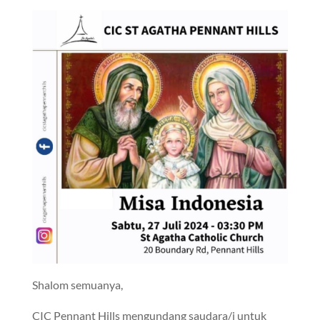
Shalom semuanya,
CIC Pennant Hills mengundang saudara/i untuk