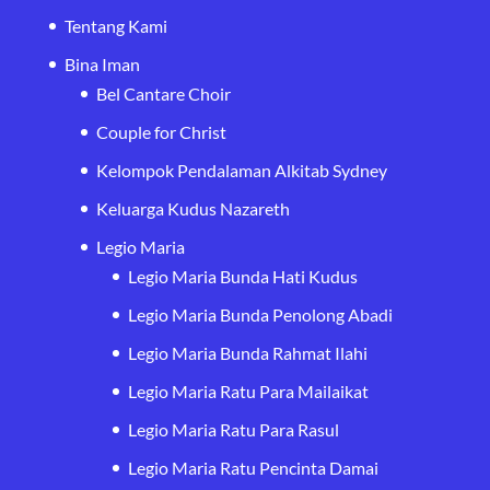
Tentang Kami
Bina Iman
Bel Cantare Choir
Couple for Christ
Kelompok Pendalaman Alkitab Sydney
Keluarga Kudus Nazareth
Legio Maria
Legio Maria Bunda Hati Kudus
Legio Maria Bunda Penolong Abadi
Legio Maria Bunda Rahmat Ilahi
Legio Maria Ratu Para Mailaikat
Legio Maria Ratu Para Rasul
Legio Maria Ratu Pencinta Damai