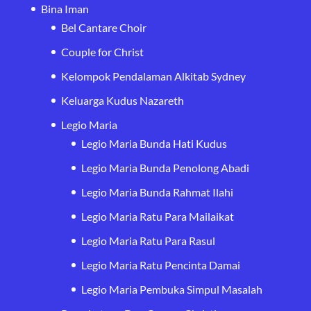
Bina Iman
Bel Cantare Choir
Couple for Christ
Kelompok Pendalaman Alkitab Sydney
Keluarga Kudus Nazareth
Legio Maria
Legio Maria Bunda Hati Kudus
Legio Maria Bunda Penolong Abadi
Legio Maria Bunda Rahmat Ilahi
Legio Maria Ratu Para Mailaikat
Legio Maria Ratu Para Rasul
Legio Maria Ratu Pencinta Damai
Legio Maria Pembuka Simpul Masalah