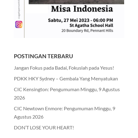
POSTINGAN TERBARU
Jangan Fokus pada Badai, Fokuslah pada Yesus!
PDKK HKY Sydney – Gembala Yang Menyatukan
CIC Kensington: Pengumuman Minggu, 9 Agustus
2026
CIC Newtown Enmore: Pengumuman Minggu, 9
Agustus 2026
DON’T LOSE YOUR HEART!