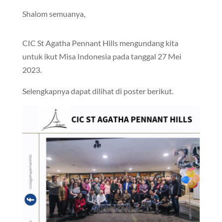
Shalom semuanya,
CIC St Agatha Pennant Hills mengundang kita
untuk ikut Misa Indonesia pada tanggal 27 Mei
2023.
Selengkapnya dapat dilihat di poster berikut.