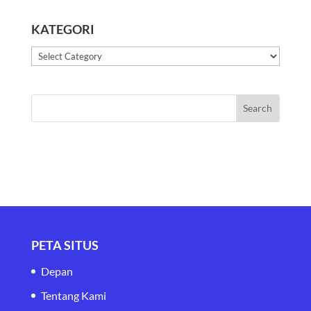
KATEGORI
Kategori
PETA SITUS
Depan
Tentang Kami