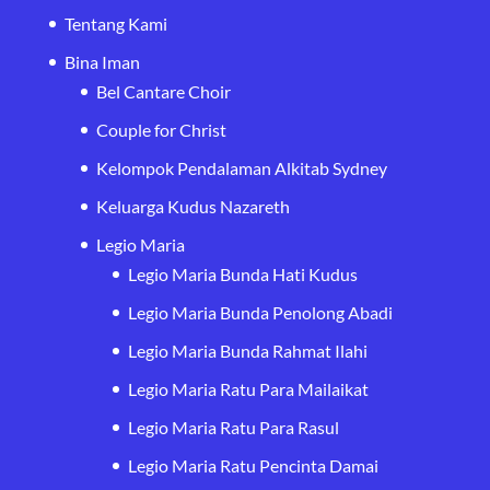
Tentang Kami
Bina Iman
Bel Cantare Choir
Couple for Christ
Kelompok Pendalaman Alkitab Sydney
Keluarga Kudus Nazareth
Legio Maria
Legio Maria Bunda Hati Kudus
Legio Maria Bunda Penolong Abadi
Legio Maria Bunda Rahmat Ilahi
Legio Maria Ratu Para Mailaikat
Legio Maria Ratu Para Rasul
Legio Maria Ratu Pencinta Damai