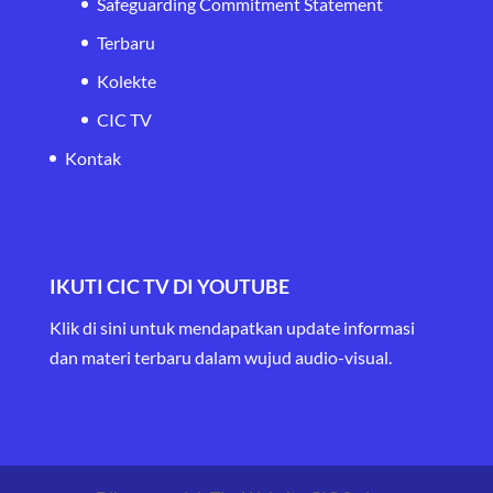
Safeguarding Commitment Statement
Terbaru
Kolekte
CIC TV
Kontak
IKUTI CIC TV DI YOUTUBE
Klik di sini untuk mendapatkan update informasi
dan materi terbaru
dalam wujud audio-visual.