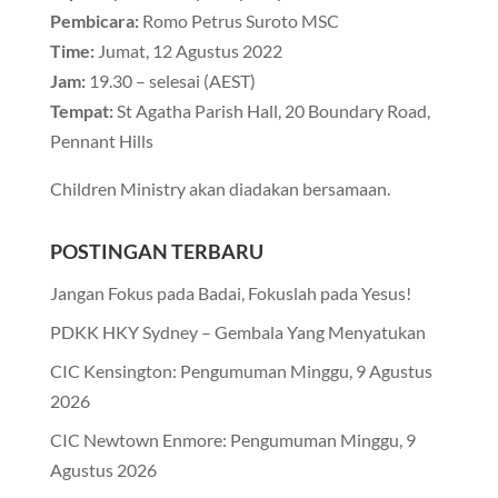
Pembicara:
Romo Petrus Suroto MSC
Time:
Jumat, 12 Agustus 2022
Jam:
19.30 – selesai (AEST)
Tempat:
St Agatha Parish Hall, 20 Boundary Road,
Pennant Hills
Children Ministry akan diadakan bersamaan.
POSTINGAN TERBARU
Jangan Fokus pada Badai, Fokuslah pada Yesus!
PDKK HKY Sydney – Gembala Yang Menyatukan
CIC Kensington: Pengumuman Minggu, 9 Agustus
2026
CIC Newtown Enmore: Pengumuman Minggu, 9
Agustus 2026