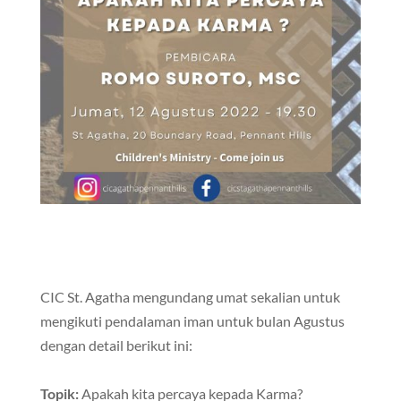
CIC St. Agatha mengundang umat sekalian untuk
mengikuti pendalaman iman untuk bulan Agustus
dengan detail berikut ini:
Topik:
Apakah kita percaya kepada Karma?