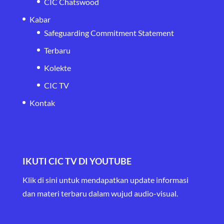
CIC Chatswood
Kabar
Safeguarding Commitment Statement
Terbaru
Kolekte
CIC TV
Kontak
IKUTI CIC TV DI YOUTUBE
Klik di sini untuk mendapatkan update informasi
dan materi terbaru
dalam wujud audio-visual.