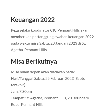
Keuangan 2022
Reza selaku koodinator CIC Pennant Hills akan
memberikan pertanggungjawaban keuangan 2022
pada waktu misa Sabtu, 28 Januari 2023 di St.
Agatha, Pennant Hills.
Misa Berikutnya
Misa bulan depan akan diadakan pada:
Hari/Tanggal:
Sabtu, 25 Februari 2023 (Sabtu
terakhir)
Jam:
7.30pm
Tempat:
St. Agatha, Pennant Hills, 20 Boundary
Road, Pennant Hills