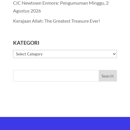
CIC Newtown Enmore: Pengumuman Minggu, 2
Agustus 2026
Kerajaan Allah: The Greatest Treasure Ever!
KATEGORI
Kategori