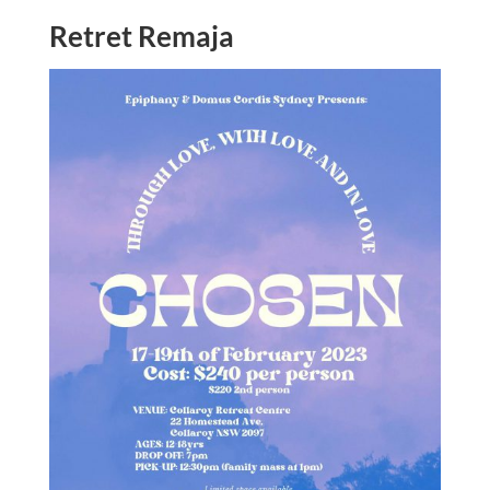
Retret Remaja