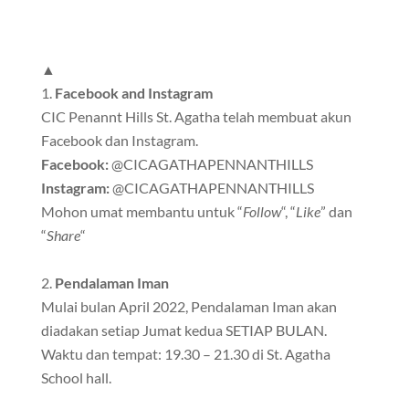
▲
Facebook and Instagram
CIC Penannt Hills St. Agatha telah membuat akun
Facebook dan Instagram.
Facebook:
@CICAGATHAPENNANTHILLS
Instagram:
@CICAGATHAPENNANTHILLS
Mohon umat membantu untuk “
Follow
“, “
Like
” dan
“
Share
“
Pendalaman Iman
Mulai bulan April 2022, Pendalaman Iman akan
diadakan setiap Jumat kedua SETIAP BULAN.
Waktu dan tempat: 19.30 – 21.30 di St. Agatha
School hall.