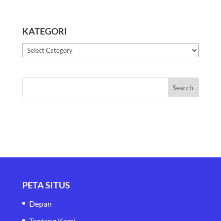
KATEGORI
Kategori
PETA SITUS
Depan
Tentang Kami