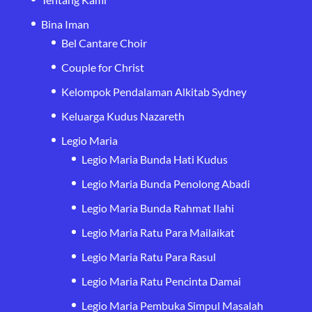
Bina Iman
Bel Cantare Choir
Couple for Christ
Kelompok Pendalaman Alkitab Sydney
Keluarga Kudus Nazareth
Legio Maria
Legio Maria Bunda Hati Kudus
Legio Maria Bunda Penolong Abadi
Legio Maria Bunda Rahmat Ilahi
Legio Maria Ratu Para Mailaikat
Legio Maria Ratu Para Rasul
Legio Maria Ratu Pencinta Damai
Legio Maria Pembuka Simpul Masalah