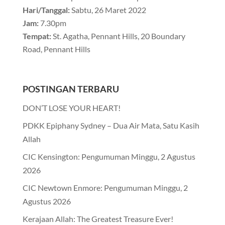
Hari/Tanggal:
Sabtu, 26 Maret 2022
Jam:
7.30pm
Tempat:
St. Agatha, Pennant Hills, 20 Boundary
Road, Pennant Hills
POSTINGAN TERBARU
DON’T LOSE YOUR HEART!
PDKK Epiphany Sydney – Dua Air Mata, Satu Kasih
Allah
CIC Kensington: Pengumuman Minggu, 2 Agustus
2026
CIC Newtown Enmore: Pengumuman Minggu, 2
Agustus 2026
Kerajaan Allah: The Greatest Treasure Ever!