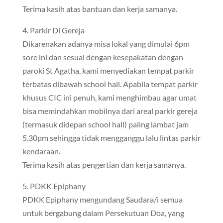
Terima kasih atas bantuan dan kerja samanya.
4. Parkir Di Gereja
Dikarenakan adanya misa lokal yang dimulai 6pm
sore ini dan sesuai dengan kesepakatan dengan
paroki St Agatha, kami menyediakan tempat parkir
terbatas dibawah school hall. Apabila tempat parkir
khusus CIC ini penuh, kami menghimbau agar umat
bisa memindahkan mobilnya dari areal parkir gereja
(termasuk didepan school hall) paling lambat jam
5.30pm sehingga tidak mengganggu lalu lintas parkir
kendaraan.
Terima kasih atas pengertian dan kerja samanya.
5. PDKK Epiphany
PDKK Epiphany mengundang Saudara/i semua
untuk bergabung dalam Persekutuan Doa, yang