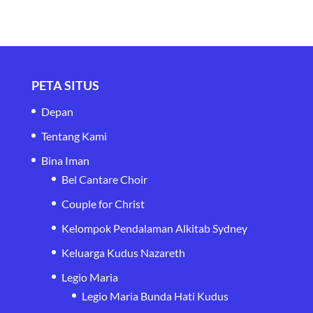
PETA SITUS
Depan
Tentang Kami
Bina Iman
Bel Cantare Choir
Couple for Christ
Kelompok Pendalaman Alkitab Sydney
Keluarga Kudus Nazareth
Legio Maria
Legio Maria Bunda Hati Kudus