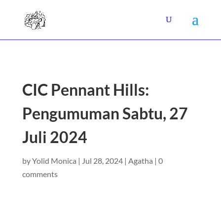
CIC Pennant Hills:
Pengumuman Sabtu, 27
Juli 2024
by
Yolid Monica
|
Jul 28, 2024
|
Agatha
|
0
comments