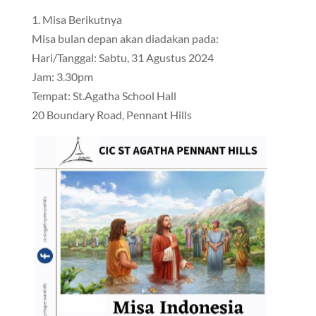
1. Misa Berikutnya
Misa bulan depan akan diadakan pada:
Hari/Tanggal: Sabtu, 31 Agustus 2024
Jam: 3.30pm
Tempat: St.Agatha School Hall
20 Boundary Road, Pennant Hills