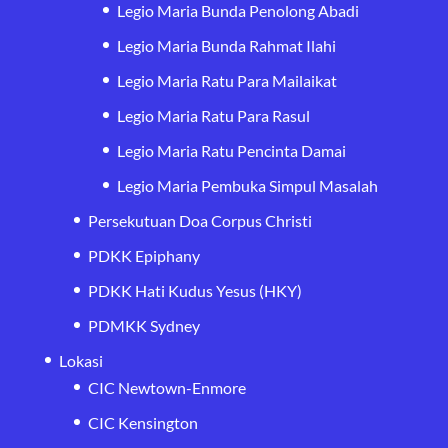
Legio Maria Bunda Penolong Abadi
Legio Maria Bunda Rahmat Ilahi
Legio Maria Ratu Para Mailaikat
Legio Maria Ratu Para Rasul
Legio Maria Ratu Pencinta Damai
Legio Maria Pembuka Simpul Masalah
Persekutuan Doa Corpus Christi
PDKK Epiphany
PDKK Hati Kudus Yesus (HKY)
PDMKK Sydney
Lokasi
CIC Newtown-Enmore
CIC Kensington