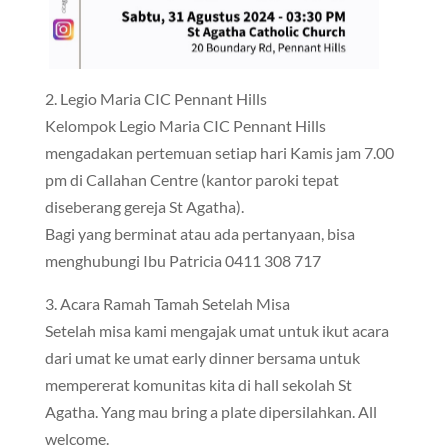
2. Legio Maria CIC Pennant Hills
Kelompok Legio Maria CIC Pennant Hills
mengadakan pertemuan setiap hari Kamis jam 7.00
pm di Callahan Centre (kantor paroki tepat
diseberang gereja St Agatha).
Bagi yang berminat atau ada pertanyaan, bisa
menghubungi Ibu Patricia 0411 308 717
3. Acara Ramah Tamah Setelah Misa
Setelah misa kami mengajak umat untuk ikut acara
dari umat ke umat early dinner bersama untuk
mempererat komunitas kita di hall sekolah St
Agatha. Yang mau bring a plate dipersilahkan. All
welcome.