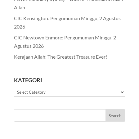
Allah
CIC Kensington: Pengumuman Minggu, 2 Agustus
2026
CIC Newtown Enmore: Pengumuman Minggu, 2
Agustus 2026
Kerajaan Allah: The Greatest Treasure Ever!
KATEGORI
Kategori