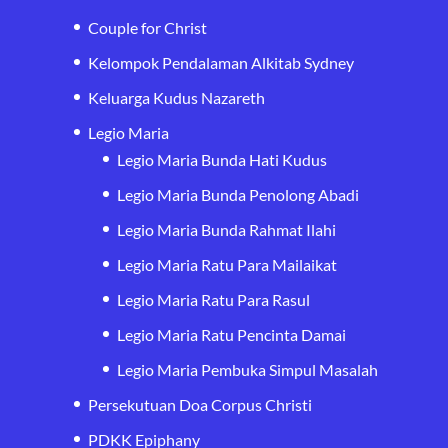
Couple for Christ
Kelompok Pendalaman Alkitab Sydney
Keluarga Kudus Nazareth
Legio Maria
Legio Maria Bunda Hati Kudus
Legio Maria Bunda Penolong Abadi
Legio Maria Bunda Rahmat Ilahi
Legio Maria Ratu Para Mailaikat
Legio Maria Ratu Para Rasul
Legio Maria Ratu Pencinta Damai
Legio Maria Pembuka Simpul Masalah
Persekutuan Doa Corpus Christi
PDKK Epiphany