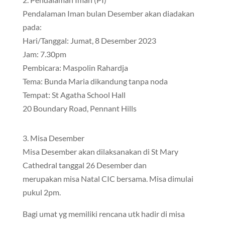
Pendalaman Iman bulan Desember akan diadakan
pada:
Hari/Tanggal: Jumat, 8 Desember 2023
Jam: 7.30pm
Pembicara: Maspolin Rahardja
Tema: Bunda Maria dikandung tanpa noda
Tempat: St Agatha School Hall
20 Boundary Road, Pennant Hills
3. Misa Desember
Misa Desember akan dilaksanakan di St Mary
Cathedral tanggal 26 Desember dan
merupakan misa Natal CIC bersama. Misa dimulai
pukul 2pm.
Bagi umat yg memiliki rencana utk hadir di misa