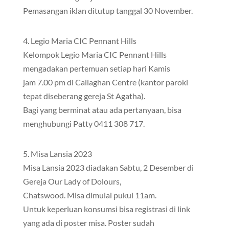
Pemasangan iklan ditutup tanggal 30 November.
4. Legio Maria CIC Pennant Hills
Kelompok Legio Maria CIC Pennant Hills
mengadakan pertemuan setiap hari Kamis
jam 7.00 pm di Callaghan Centre (kantor paroki
tepat diseberang gereja St Agatha).
Bagi yang berminat atau ada pertanyaan, bisa
menghubungi Patty 0411 308 717.
5. Misa Lansia 2023
Misa Lansia 2023 diadakan Sabtu, 2 Desember di
Gereja Our Lady of Dolours,
Chatswood. Misa dimulai pukul 11am.
Untuk keperluan konsumsi bisa registrasi di link
yang ada di poster misa. Poster sudah