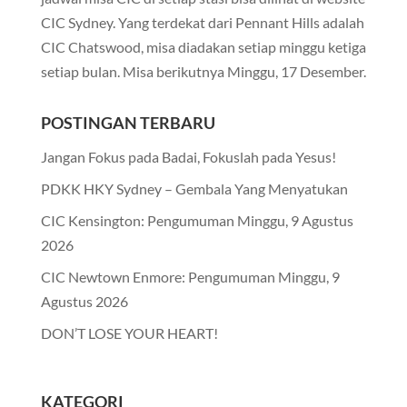
CIC Sydney. Yang terdekat dari Pennant Hills adalah
CIC Chatswood, misa diadakan setiap minggu ketiga
setiap bulan. Misa berikutnya Minggu, 17 Desember.
POSTINGAN TERBARU
Jangan Fokus pada Badai, Fokuslah pada Yesus!
PDKK HKY Sydney – Gembala Yang Menyatukan
CIC Kensington: Pengumuman Minggu, 9 Agustus
2026
CIC Newtown Enmore: Pengumuman Minggu, 9
Agustus 2026
DON’T LOSE YOUR HEART!
KATEGORI