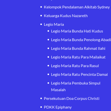
Kelompok Pendalaman Alkitab Sydney
Keluarga Kudus Nazareth
Legio Maria
Legio Maria Bunda Hati Kudus
Legio Maria Bunda Penolong Abad
Legio Maria Bunda Rahmat Ilahi
Legio Maria Ratu Para Mailaikat
Legio Maria Ratu Para Rasul
Legio Maria Ratu Pencinta Damai
Legio Maria Pembuka Simpul
Masalah
Persekutuan Doa Corpus Christi
PDKK Epiphany