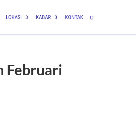
LOKASI
KABAR
KONTAK
n Februari