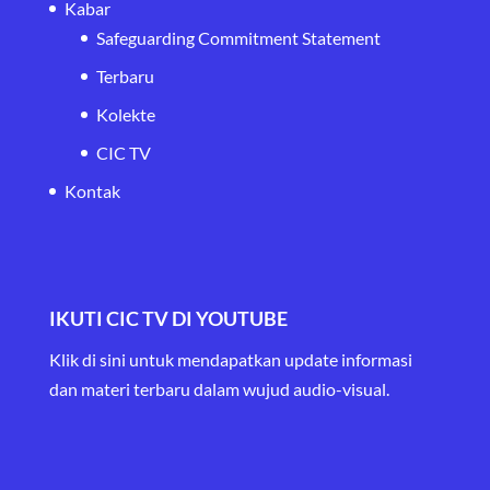
Kabar
Safeguarding Commitment Statement
Terbaru
Kolekte
CIC TV
Kontak
IKUTI CIC TV DI YOUTUBE
Klik di sini untuk mendapatkan update informasi
dan materi terbaru
dalam wujud audio-visual.