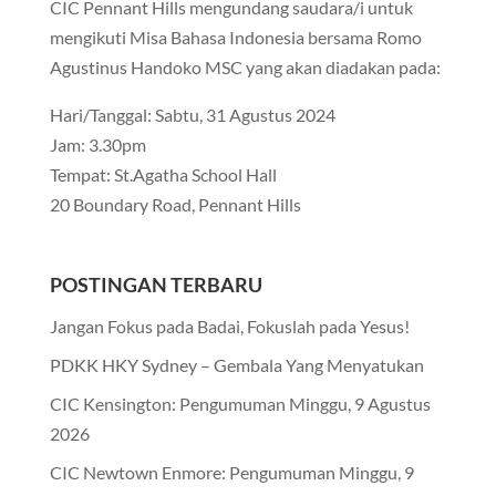
CIC Pennant Hills mengundang saudara/i untuk
mengikuti Misa Bahasa Indonesia bersama Romo
Agustinus Handoko MSC yang akan diadakan pada:
Hari/Tanggal: Sabtu, 31 Agustus 2024
Jam: 3.30pm
Tempat: St.Agatha School Hall
20 Boundary Road, Pennant Hills
POSTINGAN TERBARU
Jangan Fokus pada Badai, Fokuslah pada Yesus!
PDKK HKY Sydney – Gembala Yang Menyatukan
CIC Kensington: Pengumuman Minggu, 9 Agustus
2026
CIC Newtown Enmore: Pengumuman Minggu, 9