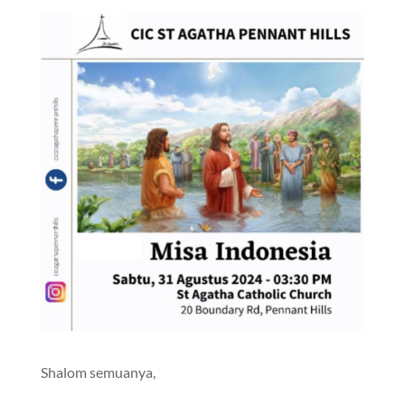
Shalom semuanya,