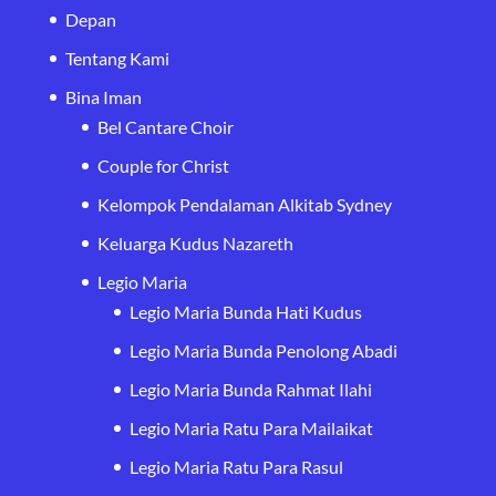
Depan
Tentang Kami
Bina Iman
Bel Cantare Choir
Couple for Christ
Kelompok Pendalaman Alkitab Sydney
Keluarga Kudus Nazareth
Legio Maria
Legio Maria Bunda Hati Kudus
Legio Maria Bunda Penolong Abadi
Legio Maria Bunda Rahmat Ilahi
Legio Maria Ratu Para Mailaikat
Legio Maria Ratu Para Rasul