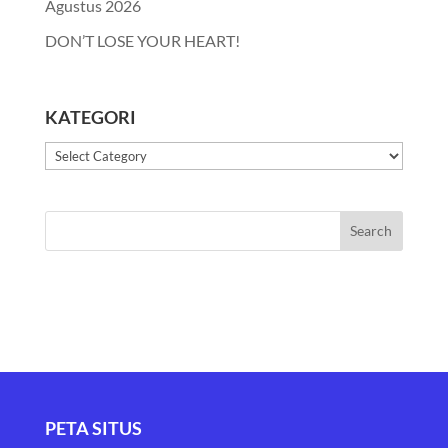
Agustus 2026
DON’T LOSE YOUR HEART!
KATEGORI
Kategori
PETA SITUS