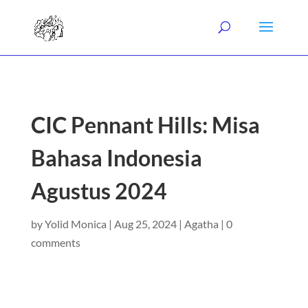
CIC Pennant Hills: Misa
Bahasa Indonesia
Agustus 2024
by
Yolid Monica
|
Aug 25, 2024
|
Agatha
|
0
comments