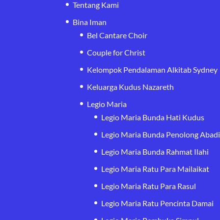
Tentang Kami
Bina Iman
Bel Cantare Choir
Couple for Christ
Kelompok Pendalaman Alkitab Sydney
Keluarga Kudus Nazareth
Legio Maria
Legio Maria Bunda Hati Kudus
Legio Maria Bunda Penolong Abad
Legio Maria Bunda Rahmat Ilahi
Legio Maria Ratu Para Mailaikat
Legio Maria Ratu Para Rasul
Legio Maria Ratu Pencinta Damai