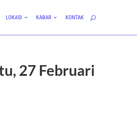
LOKASI
KABAR
KONTAK
u, 27 Februari