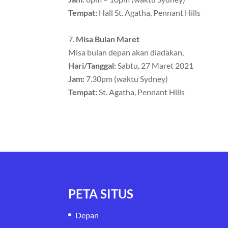
Tempat:
Hall St. Agatha, Pennant Hills
Misa Bulan Maret
Misa bulan depan akan diadakan,
Hari/Tanggal:
Sabtu, 27 Maret 2021
Jam:
7.30pm (waktu Sydney)
Tempat:
St. Agatha, Pennant Hills
PETA SITUS
Depan