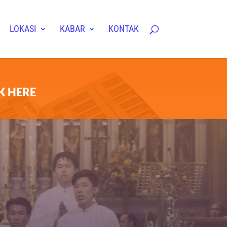
LOKASI
KABAR
KONTAK
K HERE