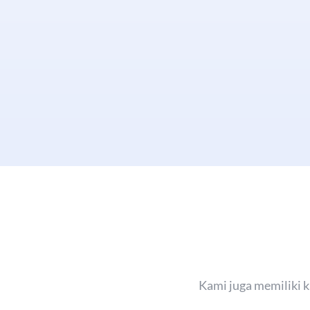
Kami juga memiliki k