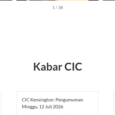
1
/
38
Kabar CIC
CIC Kensington: Pengumuman
Minggu, 12 Juli 2026