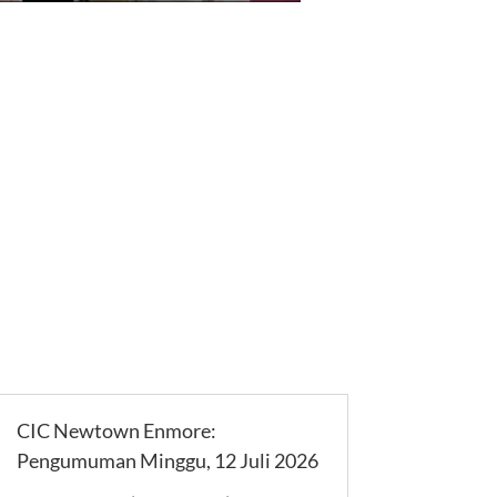
CIC Newtown Enmore:
Pengumuman Minggu, 12 Juli 2026