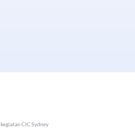
n kegiatan CIC Sydney