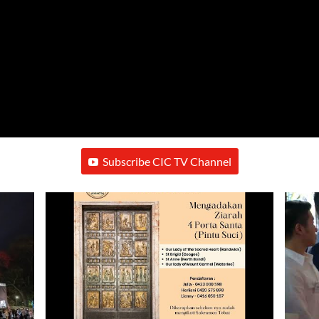
Subscribe CIC TV Channel