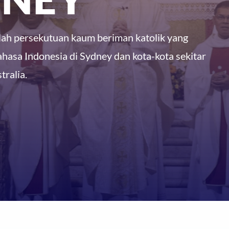
ah persekutuan kaum beriman katolik yang
hasa Indonesia di Sydney dan kota-kota sekitar
ralia.