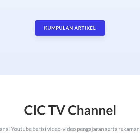
KUMPULAN ARTIKEL
CIC TV Channel
anal Youtube berisi video-video pengajaran serta rekama