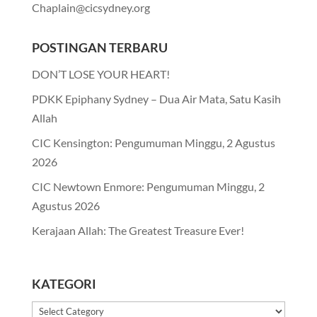
Chaplain@cicsydney.org
POSTINGAN TERBARU
DON’T LOSE YOUR HEART!
PDKK Epiphany Sydney – Dua Air Mata, Satu Kasih
Allah
CIC Kensington: Pengumuman Minggu, 2 Agustus
2026
CIC Newtown Enmore: Pengumuman Minggu, 2
Agustus 2026
Kerajaan Allah: The Greatest Treasure Ever!
KATEGORI
Kategori