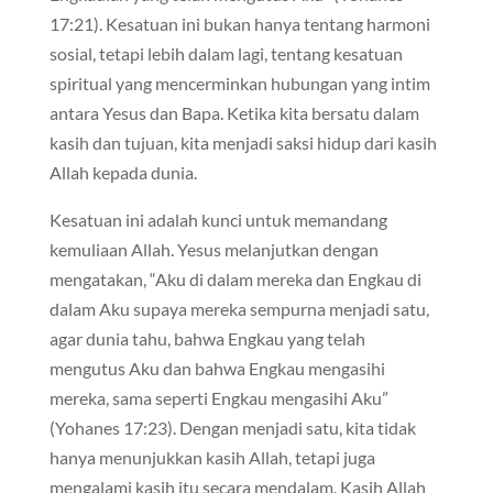
17:21). Kesatuan ini bukan hanya tentang harmoni
sosial, tetapi lebih dalam lagi, tentang kesatuan
spiritual yang mencerminkan hubungan yang intim
antara Yesus dan Bapa. Ketika kita bersatu dalam
kasih dan tujuan, kita menjadi saksi hidup dari kasih
Allah kepada dunia.
Kesatuan ini adalah kunci untuk memandang
kemuliaan Allah. Yesus melanjutkan dengan
mengatakan, “Aku di dalam mereka dan Engkau di
dalam Aku supaya mereka sempurna menjadi satu,
agar dunia tahu, bahwa Engkau yang telah
mengutus Aku dan bahwa Engkau mengasihi
mereka, sama seperti Engkau mengasihi Aku”
(Yohanes 17:23). Dengan menjadi satu, kita tidak
hanya menunjukkan kasih Allah, tetapi juga
mengalami kasih itu secara mendalam. Kasih Allah