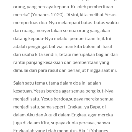
orang, yang percaya kepada-Ku oleh pemberitaan
mereka” (Yohanes 17:20). Di sini, kita melihat Yesus
memperluas doa-Nya melampaui batas-batas waktu
dan ruang, menyertakan semua orang yang akan
datang kepada-Nya melalui pemberitaan Injil. Ini
adalah pengingat bahwa iman kita bukanlah hasil
dari usaha kita sendiri, tetapi merupakan bagian dari
rantai panjang kesaksian dan pemberitaan yang
dimulai dari para rasul dan berlanjut hingga saat ini.
Salah satu tema utama dalam doa ini adalah
kesatuan. Yesus berdoa agar semua pengikut-Nya
menjadi satu. Yesus berdoa,supaya mereka semua
menjadi satu, sama seperti Engkau, ya Bapa, di
dalam Aku dan Aku di dalam Engkau, agar mereka
juga di dalam Kita, supaya dunia percaya, bahwa
Engkaulah yang telah mengutus Aku” (Yohanes