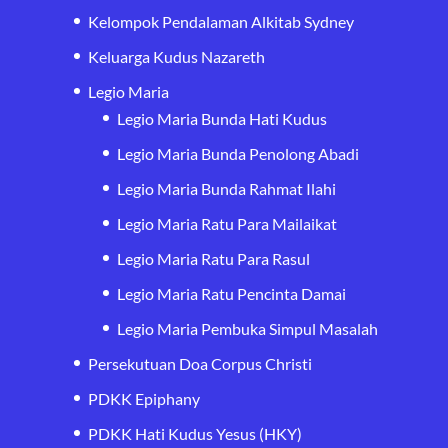
Kelompok Pendalaman Alkitab Sydney
Keluarga Kudus Nazareth
Legio Maria
Legio Maria Bunda Hati Kudus
Legio Maria Bunda Penolong Abadi
Legio Maria Bunda Rahmat Ilahi
Legio Maria Ratu Para Mailaikat
Legio Maria Ratu Para Rasul
Legio Maria Ratu Pencinta Damai
Legio Maria Pembuka Simpul Masalah
Persekutuan Doa Corpus Christi
PDKK Epiphany
PDKK Hati Kudus Yesus (HKY)