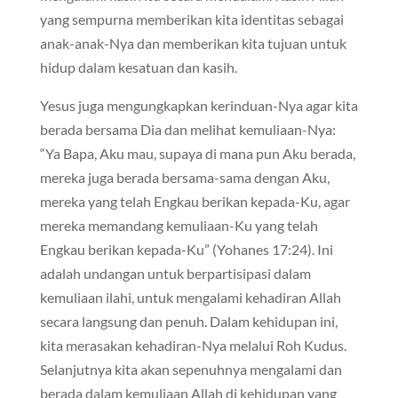
yang sempurna memberikan kita identitas sebagai
anak-anak-Nya dan memberikan kita tujuan untuk
hidup dalam kesatuan dan kasih.
Yesus juga mengungkapkan kerinduan-Nya agar kita
berada bersama Dia dan melihat kemuliaan-Nya:
“Ya Bapa, Aku mau, supaya di mana pun Aku berada,
mereka juga berada bersama-sama dengan Aku,
mereka yang telah Engkau berikan kepada-Ku, agar
mereka memandang kemuliaan-Ku yang telah
Engkau berikan kepada-Ku” (Yohanes 17:24). Ini
adalah undangan untuk berpartisipasi dalam
kemuliaan ilahi, untuk mengalami kehadiran Allah
secara langsung dan penuh. Dalam kehidupan ini,
kita merasakan kehadiran-Nya melalui Roh Kudus.
Selanjutnya kita akan sepenuhnya mengalami dan
berada dalam kemuliaan Allah di kehidupan yang