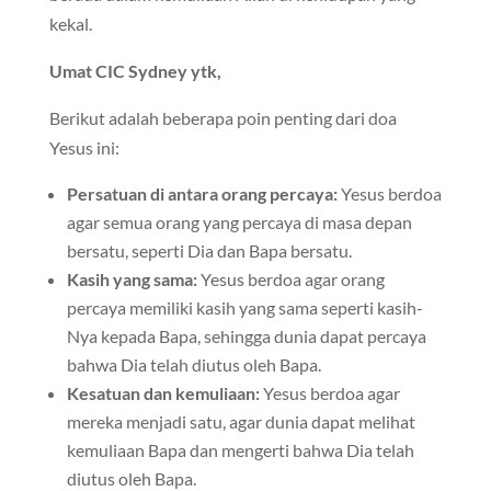
kekal.
Umat CIC Sydney ytk,
Berikut adalah beberapa poin penting dari doa
Yesus ini:
Persatuan di antara orang percaya:
Yesus berdoa
agar semua orang yang percaya di masa depan
bersatu, seperti Dia dan Bapa bersatu.
Kasih yang sama:
Yesus berdoa agar orang
percaya memiliki kasih yang sama seperti kasih-
Nya kepada Bapa, sehingga dunia dapat percaya
bahwa Dia telah diutus oleh Bapa.
Kesatuan dan kemuliaan:
Yesus berdoa agar
mereka menjadi satu, agar dunia dapat melihat
kemuliaan Bapa dan mengerti bahwa Dia telah
diutus oleh Bapa.