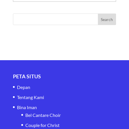
PETA SITUS
Depan
Tentang Kami
Bina Iman
Bel Cantare Choir
Couple for Christ