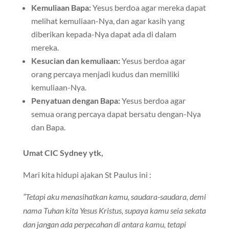
Kemuliaan Bapa:
Yesus berdoa agar mereka dapat
melihat kemuliaan-Nya, dan agar kasih yang
diberikan kepada-Nya dapat ada di dalam
mereka.
Kesucian dan kemuliaan:
Yesus berdoa agar
orang percaya menjadi kudus dan memiliki
kemuliaan-Nya.
Penyatuan dengan Bapa:
Yesus berdoa agar
semua orang percaya dapat bersatu dengan-Nya
dan Bapa.
Umat CIC Sydney ytk,
Mari kita hidupi ajakan St Paulus ini :
“Tetapi aku menasihatkan kamu, saudara-saudara, demi
nama Tuhan kita Yesus Kristus, supaya kamu seia sekata
dan jangan ada perpecahan di antara kamu, tetapi