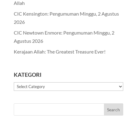
Allah
CIC Kensington: Pengumuman Minggu, 2 Agustus
2026
CIC Newtown Enmore: Pengumuman Minggu, 2
Agustus 2026
Kerajaan Allah: The Greatest Treasure Ever!
KATEGORI
Kategori