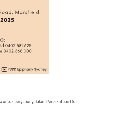
 untuk bergabung dalam Persekutuan Doa,