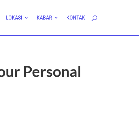
LOKASI
KABAR
KONTAK
our Personal