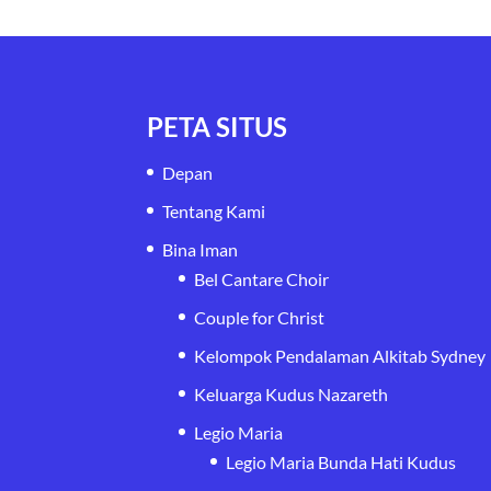
PETA SITUS
Depan
Tentang Kami
Bina Iman
Bel Cantare Choir
Couple for Christ
Kelompok Pendalaman Alkitab Sydney
Keluarga Kudus Nazareth
Legio Maria
Legio Maria Bunda Hati Kudus