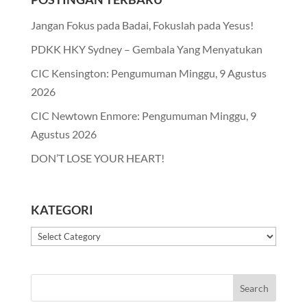
Jangan Fokus pada Badai, Fokuslah pada Yesus!
PDKK HKY Sydney – Gembala Yang Menyatukan
CIC Kensington: Pengumuman Minggu, 9 Agustus
2026
CIC Newtown Enmore: Pengumuman Minggu, 9
Agustus 2026
DON’T LOSE YOUR HEART!
KATEGORI
Kategori