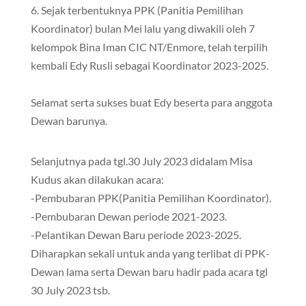
6. Sejak terbentuknya PPK (Panitia Pemilihan
Koordinator) bulan Mei lalu yang diwakili oleh 7
kelompok Bina Iman CIC NT/Enmore, telah terpilih
kembali Edy Rusli sebagai Koordinator 2023-2025.
Selamat serta sukses buat Edy beserta para anggota
Dewan barunya.
Selanjutnya pada tgl.30 July 2023 didalam Misa
Kudus akan dilakukan acara:
-Pembubaran PPK(Panitia Pemilihan Koordinator).
-Pembubaran Dewan periode 2021-2023.
-Pelantikan Dewan Baru periode 2023-2025.
Diharapkan sekali untuk anda yang terlibat di PPK-
Dewan lama serta Dewan baru hadir pada acara tgl
30 July 2023 tsb.