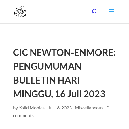
CIC NEWTON-ENMORE:
PENGUMUMAN
BULLETIN HARI
MINGGU, 16 Juli 2023
by
Yolid Monica
|
Jul 16, 2023
|
Miscellaneous
|
0
comments