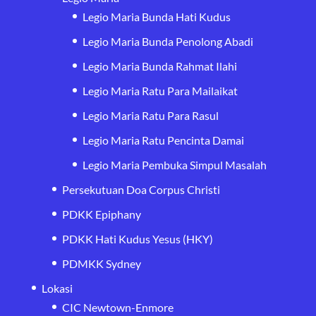
Legio Maria Bunda Hati Kudus
Legio Maria Bunda Penolong Abadi
Legio Maria Bunda Rahmat Ilahi
Legio Maria Ratu Para Mailaikat
Legio Maria Ratu Para Rasul
Legio Maria Ratu Pencinta Damai
Legio Maria Pembuka Simpul Masalah
Persekutuan Doa Corpus Christi
PDKK Epiphany
PDKK Hati Kudus Yesus (HKY)
PDMKK Sydney
Lokasi
CIC Newtown-Enmore