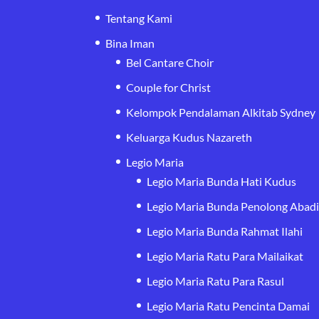
Tentang Kami
Bina Iman
Bel Cantare Choir
Couple for Christ
Kelompok Pendalaman Alkitab Sydney
Keluarga Kudus Nazareth
Legio Maria
Legio Maria Bunda Hati Kudus
Legio Maria Bunda Penolong Abad
Legio Maria Bunda Rahmat Ilahi
Legio Maria Ratu Para Mailaikat
Legio Maria Ratu Para Rasul
Legio Maria Ratu Pencinta Damai