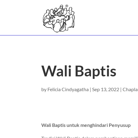
Wali Baptis
by
Felicia Cindyagatha
|
Sep 13, 2022
|
Chapla
Wali Baptis untuk menghindari Penyusup