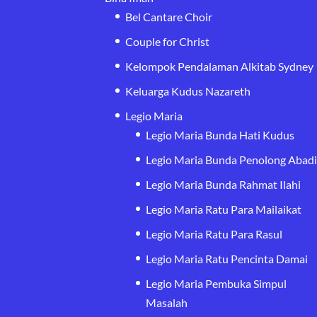
Bel Cantare Choir
Couple for Christ
Kelompok Pendalaman Alkitab Sydney
Keluarga Kudus Nazareth
Legio Maria
Legio Maria Bunda Hati Kudus
Legio Maria Bunda Penolong Abad
Legio Maria Bunda Rahmat Ilahi
Legio Maria Ratu Para Mailaikat
Legio Maria Ratu Para Rasul
Legio Maria Ratu Pencinta Damai
Legio Maria Pembuka Simpul
Masalah