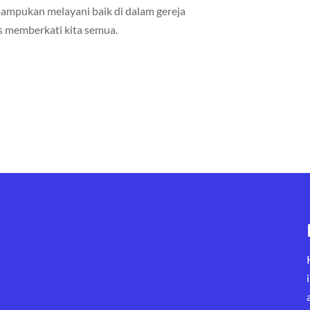
ampukan melayani baik di dalam gereja
s memberkati kita semua.