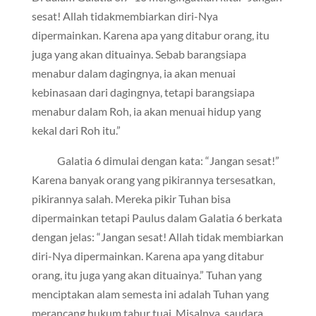
sesat! Allah tidakmembiarkan diri-Nya
dipermainkan. Karena apa yang ditabur orang, itu
juga yang akan dituainya. Sebab barangsiapa
menabur dalam dagingnya, ia akan menuai
kebinasaan dari dagingnya, tetapi barangsiapa
menabur dalam Roh, ia akan menuai hidup yang
kekal dari Roh itu.”
Galatia 6 dimulai dengan kata: “Jangan sesat!”
Karena banyak orang yang pikirannya tersesatkan,
pikirannya salah. Mereka pikir Tuhan bisa
dipermainkan tetapi Paulus dalam Galatia 6 berkata
dengan jelas: “Jangan sesat! Allah tidak membiarkan
diri-Nya dipermainkan. Karena apa yang ditabur
orang, itu juga yang akan dituainya.” Tuhan yang
menciptakan alam semesta ini adalah Tuhan yang
merancang hukum tabur tuai. Misalnya, saudara