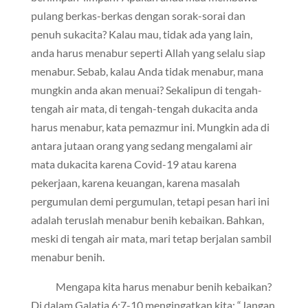
pulang berkas-berkas dengan sorak-sorai dan
penuh sukacita? Kalau mau, tidak ada yang lain,
anda harus menabur seperti Allah yang selalu siap
menabur. Sebab, kalau Anda tidak menabur, mana
mungkin anda akan menuai? Sekalipun di tengah-
tengah air mata, di tengah-tengah dukacita anda
harus menabur, kata pemazmur ini. Mungkin ada di
antara jutaan orang yang sedang mengalami air
mata dukacita karena Covid-19 atau karena
pekerjaan, karena keuangan, karena masalah
pergumulan demi pergumulan, tetapi pesan hari ini
adalah teruslah menabur benih kebaikan. Bahkan,
meski di tengah air mata, mari tetap berjalan sambil
menabur benih.
Mengapa kita harus menabur benih kebaikan?
Di dalam Galatia 6:7-10 mengingatkan kita: “Jangan