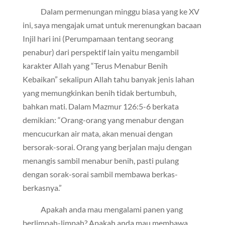
Dalam permenungan minggu biasa yang ke XV
ini, saya mengajak umat untuk merenungkan bacaan
Injil hari ini (Perumpamaan tentang seorang
penabur) dari perspektif lain yaitu mengambil
karakter Allah yang “Terus Menabur Benih
Kebaikan” sekalipun Allah tahu banyak jenis lahan
yang memungkinkan benih tidak bertumbuh,
bahkan mati. Dalam Mazmur 126:5-6 berkata
demikian: “Orang-orang yang menabur dengan
mencucurkan air mata, akan menuai dengan
bersorak-sorai. Orang yang berjalan maju dengan
menangis sambil menabur benih, pasti pulang
dengan sorak-sorai sambil membawa berkas-
berkasnya.”
Apakah anda mau mengalami panen yang
berlimpah-limpah? Apakah anda mau membawa