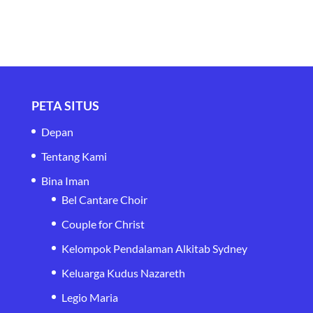
PETA SITUS
Depan
Tentang Kami
Bina Iman
Bel Cantare Choir
Couple for Christ
Kelompok Pendalaman Alkitab Sydney
Keluarga Kudus Nazareth
Legio Maria