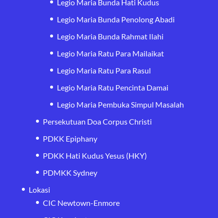
Legio Maria Bunda Hati Kudus
Legio Maria Bunda Penolong Abadi
Legio Maria Bunda Rahmat Ilahi
Legio Maria Ratu Para Mailaikat
Legio Maria Ratu Para Rasul
Legio Maria Ratu Pencinta Damai
Legio Maria Pembuka Simpul Masalah
Persekutuan Doa Corpus Christi
PDKK Epiphany
PDKK Hati Kudus Yesus (HKY)
PDMKK Sydney
Lokasi
CIC Newtown-Enmore