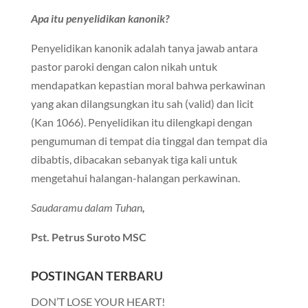
Apa itu penyelidikan kanonik?
Penyelidikan kanonik adalah tanya jawab antara
pastor paroki dengan calon nikah untuk
mendapatkan kepastian moral bahwa perkawinan
yang akan dilangsungkan itu sah (valid) dan licit
(Kan 1066). Penyelidikan itu dilengkapi dengan
pengumuman di tempat dia tinggal dan tempat dia
dibabtis, dibacakan sebanyak tiga kali untuk
mengetahui halangan-halangan perkawinan.
Saudaramu dalam Tuhan
,
Pst. Petrus Suroto MSC
POSTINGAN TERBARU
DON’T LOSE YOUR HEART!