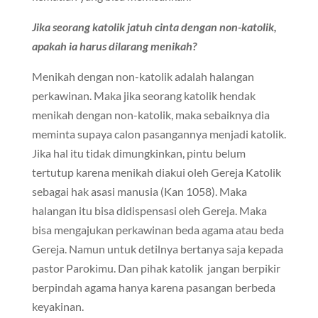
Jika seorang katolik jatuh cinta dengan non-katolik,
apakah ia harus dilarang menikah?
Menikah dengan non-katolik adalah halangan
perkawinan. Maka jika seorang katolik hendak
menikah dengan non-katolik, maka sebaiknya dia
meminta supaya calon pasangannya menjadi katolik.
Jika hal itu tidak dimungkinkan, pintu belum
tertutup karena menikah diakui oleh Gereja Katolik
sebagai hak asasi manusia (Kan 1058). Maka
halangan itu bisa didispensasi oleh Gereja. Maka
bisa mengajukan perkawinan beda agama atau beda
Gereja. Namun untuk detilnya bertanya saja kepada
pastor Parokimu. Dan pihak katolik jangan berpikir
berpindah agama hanya karena pasangan berbeda
keyakinan.