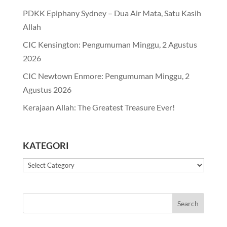
PDKK Epiphany Sydney – Dua Air Mata, Satu Kasih
Allah
CIC Kensington: Pengumuman Minggu, 2 Agustus
2026
CIC Newtown Enmore: Pengumuman Minggu, 2
Agustus 2026
Kerajaan Allah: The Greatest Treasure Ever!
KATEGORI
Kategori